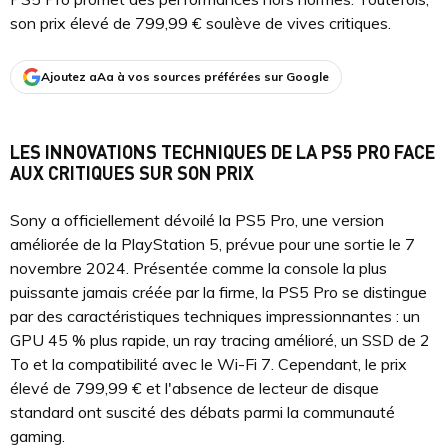
son prix élevé de 799,99 € soulève de vives critiques.
Ajoutez aAa à vos sources préférées sur Google
LES INNOVATIONS TECHNIQUES DE LA PS5 PRO FACE
AUX CRITIQUES SUR SON PRIX
Sony a officiellement dévoilé la PS5 Pro, une version
améliorée de la PlayStation 5, prévue pour une sortie le 7
novembre 2024. Présentée comme la console la plus
puissante jamais créée par la firme, la PS5 Pro se distingue
par des caractéristiques techniques impressionnantes : un
GPU 45 % plus rapide, un ray tracing amélioré, un SSD de 2
To et la compatibilité avec le Wi-Fi 7. Cependant, le prix
élevé de 799,99 € et l'absence de lecteur de disque
standard ont suscité des débats parmi la communauté
gaming.