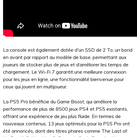
La console est également dotée d'un SSD de 2 To, un bond
en avant par rapport au modèle de base, permettant aux
joueurs de stocker plus de jeux et d’améliorer les temps de
chargement. Le Wi-Fi 7 garantit une meilleure connexion
pour les jeux en ligne, une fonctionnalité bienvenue pour
ceux qui jouent en multijoueur.
La PS5 Pro bénéficie du Game Boost, qui améliore la
performance de plus de 8500 jeux PS4 et PS5 existants,
offrant une expérience de jeu plus fluide. En termes de
nouveaux contenus, 13 jeux optimisés pour la PS5 Pro ont
été annoncés, dont des titres phares comme The Last of