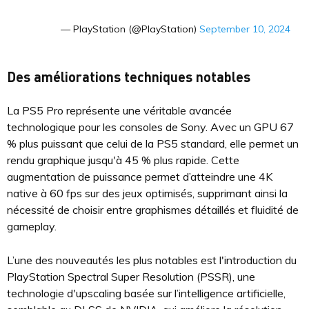
— PlayStation (@PlayStation)
September 10, 2024
Des améliorations techniques notables
La PS5 Pro représente une véritable avancée
technologique pour les consoles de Sony. Avec un GPU 67
% plus puissant que celui de la PS5 standard, elle permet un
rendu graphique jusqu'à 45 % plus rapide. Cette
augmentation de puissance permet d’atteindre une 4K
native à 60 fps sur des jeux optimisés, supprimant ainsi la
nécessité de choisir entre graphismes détaillés et fluidité de
gameplay.
L’une des nouveautés les plus notables est l'introduction du
PlayStation Spectral Super Resolution (PSSR), une
technologie d'upscaling basée sur l’intelligence artificielle,