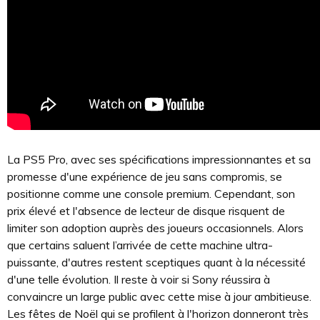
La PS5 Pro, avec ses spécifications impressionnantes et sa
promesse d'une expérience de jeu sans compromis, se
positionne comme une console premium. Cependant, son
prix élevé et l'absence de lecteur de disque risquent de
limiter son adoption auprès des joueurs occasionnels. Alors
que certains saluent l’arrivée de cette machine ultra-
puissante, d'autres restent sceptiques quant à la nécessité
d'une telle évolution. Il reste à voir si Sony réussira à
convaincre un large public avec cette mise à jour ambitieuse.
Les fêtes de Noël qui se profilent à l'horizon donneront très