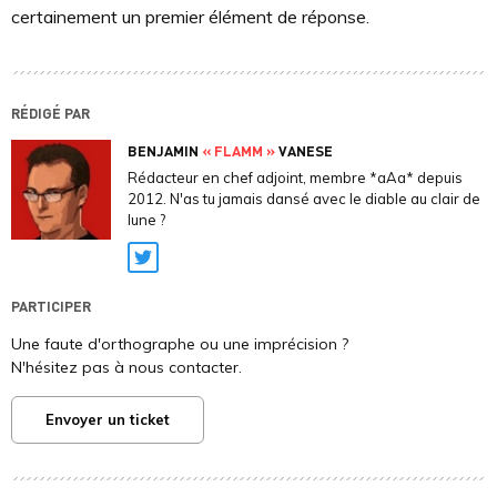
certainement un premier élément de réponse.
RÉDIGÉ PAR
BENJAMIN
« FLAMM »
VANESE
Rédacteur en chef adjoint, membre *aAa* depuis
2012. N'as tu jamais dansé avec le diable au clair de
lune ?
Twitter
PARTICIPER
Une faute d'orthographe ou une imprécision ?
N'hésitez pas à nous contacter.
Envoyer un ticket