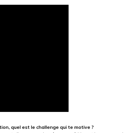
on, quel est le challenge qui te motive ?