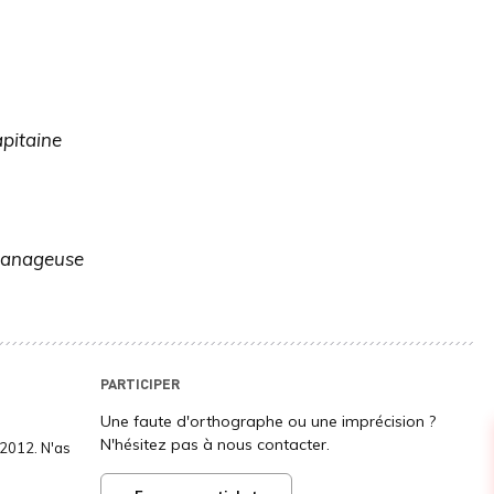
apitaine
anageuse
PARTICIPER
Une faute d'orthographe ou une imprécision ?
N'hésitez pas à nous contacter.
2012. N'as