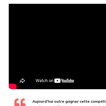
Aujourd’hui outre gagner cette compétiti