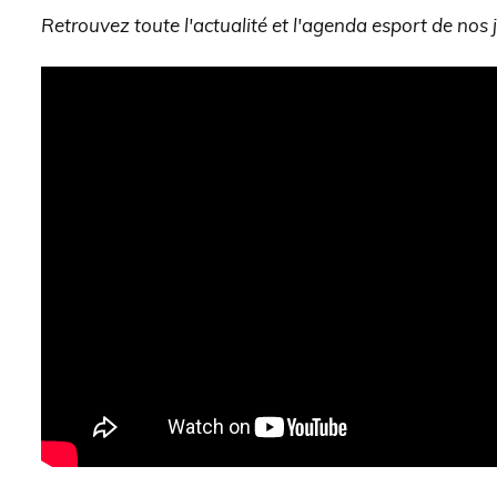
Retrouvez toute l'actualité et l'agenda esport de nos