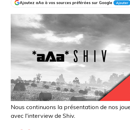
Ajoutez aAa à vos sources préférées sur Google
Ajouter
Nous continuons la présentation de nos jo
avec l'interview de Shiv.