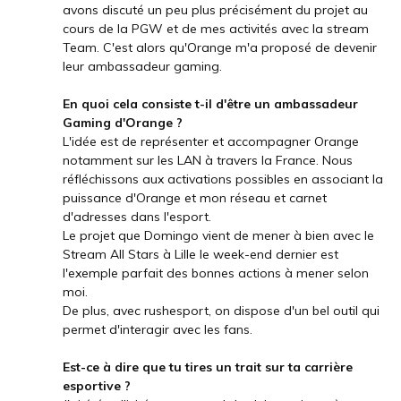
avons discuté un peu plus précisément du projet au
cours de la PGW et de mes activités avec la stream
Team. C'est alors qu'Orange m'a proposé de devenir
leur ambassadeur gaming.
En quoi cela consiste t-il d'être un ambassadeur
Gaming d'Orange ?
L'idée est de représenter et accompagner Orange
notamment sur les LAN à travers la France. Nous
réfléchissons aux activations possibles en associant la
puissance d'Orange et mon réseau et carnet
d'adresses dans l'esport.
Le projet que Domingo vient de mener à bien avec le
Stream All Stars à Lille le week-end dernier est
l'exemple parfait des bonnes actions à mener selon
moi.
De plus, avec rushesport, on dispose d'un bel outil qui
permet d'interagir avec les fans.
Est-ce à dire que tu tires un trait sur ta carrière
esportive ?