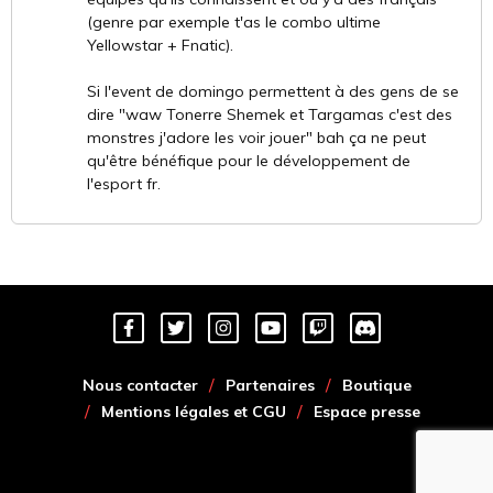
(genre par exemple t'as le combo ultime
Yellowstar + Fnatic).
Si l'event de domingo permettent à des gens de se
dire "waw Tonerre Shemek et Targamas c'est des
monstres j'adore les voir jouer" bah ça ne peut
qu'être bénéfique pour le développement de
l'esport fr.
Nous contacter
Partenaires
Boutique
Mentions légales et CGU
Espace presse