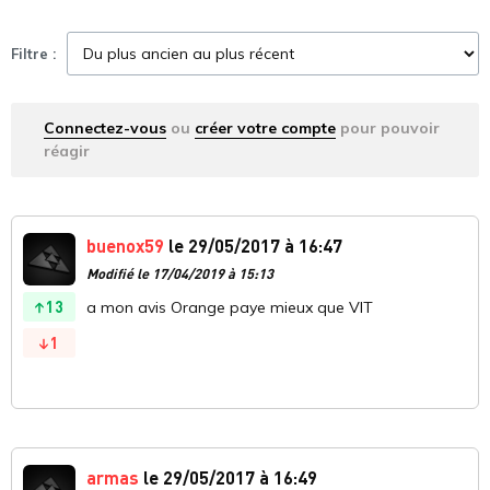
Filtre :
Connectez-vous
ou
créer votre compte
pour pouvoir
réagir
buenox59
le 29/05/2017 à 16:47
Modifié le 17/04/2019 à 15:13
13
a mon avis Orange paye mieux que VIT
1
armas
le 29/05/2017 à 16:49