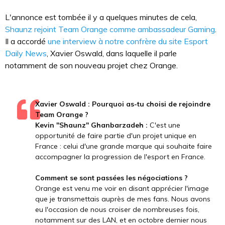
L'annonce est tombée il y a quelques minutes de cela,
Shaunz rejoint Team Orange comme ambassadeur Gaming
.
Il a accordé
une interview à notre confrère du site Esport
Daily News
, Xavier Oswald, dans laquelle il parle
notamment de son nouveau projet chez Orange.
Xavier Oswald : Pourquoi as-tu choisi de rejoindre
Team Orange ?
Kevin "Shaunz" Ghanbarzadeh :
C'est une
opportunité de faire partie d'un projet unique en
France : celui d'une grande marque qui souhaite faire
accompagner la progression de l'esport en France.
Comment se sont passées les négociations ?
Orange est venu me voir en disant apprécier l'image
que je transmettais auprès de mes fans. Nous avons
eu l'occasion de nous croiser de nombreuses fois,
notamment sur des LAN, et en octobre dernier nous