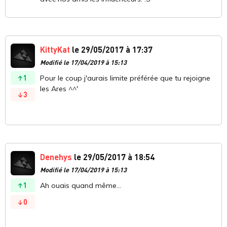
KittyKat
le 29/05/2017 à 17:37
Modifié le 17/04/2019 à 15:13
1
Pour le coup j'aurais limite préférée que tu rejoigne
les Ares ^^'
3
Denehys
le 29/05/2017 à 18:54
Modifié le 17/04/2019 à 15:13
1
Ah ouais quand même...
0