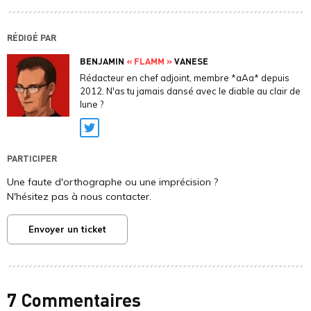
RÉDIGÉ PAR
BENJAMIN
« FLAMM »
VANESE
Rédacteur en chef adjoint, membre *aAa* depuis
2012. N'as tu jamais dansé avec le diable au clair de
lune ?
Twitter
PARTICIPER
Une faute d'orthographe ou une imprécision ?
N'hésitez pas à nous contacter.
Envoyer un ticket
7 Commentaires