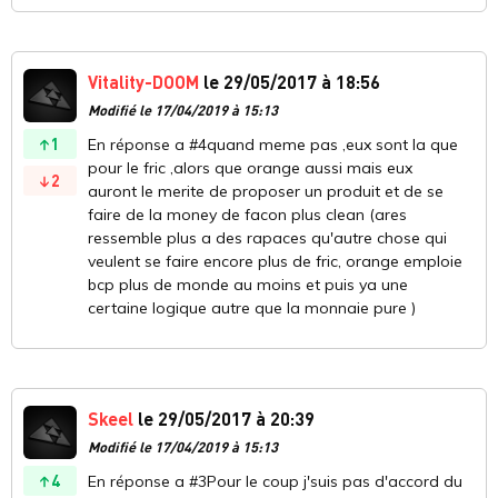
Vitality-DOOM
le 29/05/2017 à 18:56
Modifié le 17/04/2019 à 15:13
1
En réponse a #4quand meme pas ,eux sont la que
pour le fric ,alors que orange aussi mais eux
2
auront le merite de proposer un produit et de se
faire de la money de facon plus clean (ares
ressemble plus a des rapaces qu'autre chose qui
veulent se faire encore plus de fric, orange emploie
bcp plus de monde au moins et puis ya une
certaine logique autre que la monnaie pure )
Skeel
le 29/05/2017 à 20:39
Modifié le 17/04/2019 à 15:13
4
En réponse a #3Pour le coup j'suis pas d'accord du