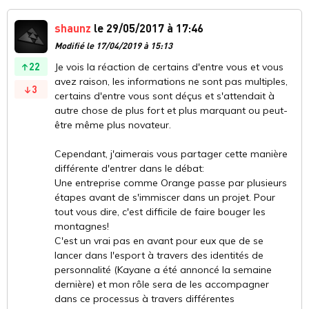
shaunz
le 29/05/2017 à 17:46
Modifié le 17/04/2019 à 15:13
22
Je vois la réaction de certains d'entre vous et vous
avez raison, les informations ne sont pas multiples,
3
certains d'entre vous sont déçus et s'attendait à
autre chose de plus fort et plus marquant ou peut-
être même plus novateur.
Cependant, j'aimerais vous partager cette manière
différente d'entrer dans le débat:
Une entreprise comme Orange passe par plusieurs
étapes avant de s'immiscer dans un projet. Pour
tout vous dire, c'est difficile de faire bouger les
montagnes!
C'est un vrai pas en avant pour eux que de se
lancer dans l'esport à travers des identités de
personnalité (Kayane a été annoncé la semaine
dernière) et mon rôle sera de les accompagner
dans ce processus à travers différentes