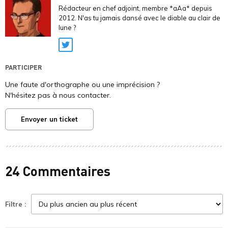
Rédacteur en chef adjoint, membre *aAa* depuis
2012. N'as tu jamais dansé avec le diable au clair de
lune ?
Twitter
PARTICIPER
Une faute d'orthographe ou une imprécision ?
N'hésitez pas à nous contacter.
Envoyer un ticket
24 Commentaires
Filtre :