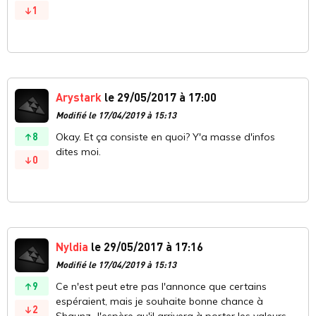
1
Arystark
le 29/05/2017 à 17:00
Modifié le 17/04/2019 à 15:13
8
Okay. Et ça consiste en quoi? Y'a masse d'infos
dites moi.
0
Nyldia
le 29/05/2017 à 17:16
Modifié le 17/04/2019 à 15:13
9
Ce n'est peut etre pas l'annonce que certains
espéraient, mais je souhaite bonne chance à
2