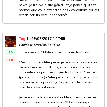
news (je trouve le site génial) et je pense qu'il est
normal que vous attendiez des explications sur cet
article par un acteur concerné!
Togi
le 29/05/2017 à 17:55
Modifié le 17/04/2019 à 15:13
5
En réponse a #11Merci d'éclaircir en tout cas :)
0
C'est vrai qu'as titre perso je te suis plus ou moins
depuis bien avant HDmix, et je trouve que tes
compétences propres au jeu font que tu "mérite"
(pas le bon mot) d'être justement à un poste plus
axé sur le jeu, après si ça te permet de cast en
parallèle why not aussi.
Je pense que la cause est noble et c'est la même
pour tout le monde, mais le côté marketing /