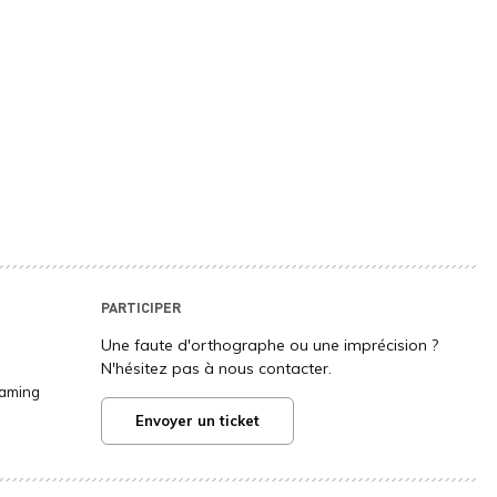
PARTICIPER
Une faute d'orthographe ou une imprécision ?
N'hésitez pas à nous contacter.
Gaming
Envoyer un ticket