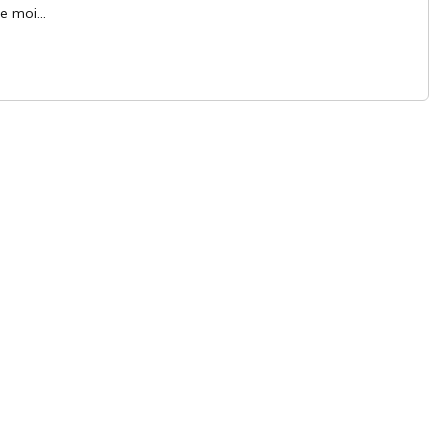
e moi...