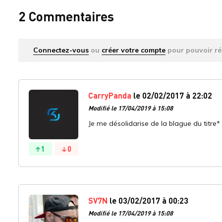
2 Commentaires
Connectez-vous
ou
créer votre compte
pour pouvoir ré
CarryPanda
le 02/02/2017 à 22:02
Modifié le 17/04/2019 à 15:08
Je me désolidarise de la blague du titre*
1
0
SV7N
le 03/02/2017 à 00:23
Modifié le 17/04/2019 à 15:08