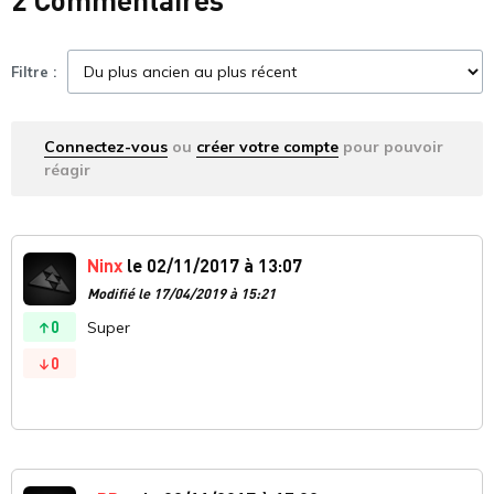
Filtre :
Connectez-vous
ou
créer votre compte
pour pouvoir
réagir
Ninx
le 02/11/2017 à 13:07
Modifié le 17/04/2019 à 15:21
0
Super
0