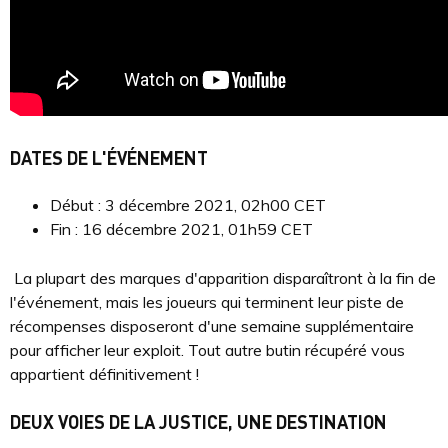
DATES DE L'ÉVÉNEMENT
Début : 3 décembre 2021, 02h00 CET
Fin : 16 décembre 2021, 01h59 CET
La plupart des marques d'apparition disparaîtront à la fin de
l'événement, mais les joueurs qui terminent leur piste de
récompenses disposeront d'une semaine supplémentaire
pour afficher leur exploit. Tout autre butin récupéré vous
appartient définitivement !
DEUX VOIES DE LA JUSTICE, UNE DESTINATION