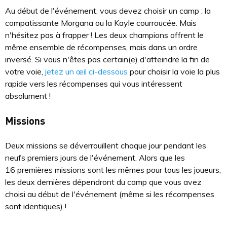
Au début de l'événement, vous devez choisir un camp : la
compatissante Morgana ou la Kayle courroucée. Mais
n'hésitez pas à frapper ! Les deux champions offrent le
même ensemble de récompenses, mais dans un ordre
inversé. Si vous n'êtes pas certain(e) d'atteindre la fin de
votre voie,
jetez un œil ci-dessous
pour choisir la voie la plus
rapide vers les récompenses qui vous intéressent
absolument !
Missions
Deux missions se déverrouillent chaque jour pendant les
neufs premiers jours de l'événement. Alors que les
16 premières missions sont les mêmes pour tous les joueurs,
les deux dernières dépendront du camp que vous avez
choisi au début de l'événement (même si les récompenses
sont identiques) !