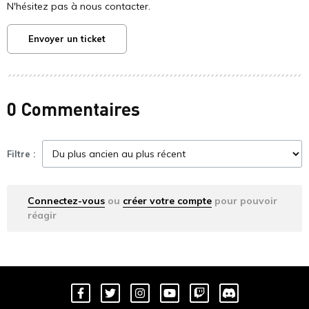
N'hésitez pas à nous contacter.
Envoyer un ticket
0 Commentaires
Filtre :
Connectez-vous
ou
créer votre compte
pour pouvoir
réagir