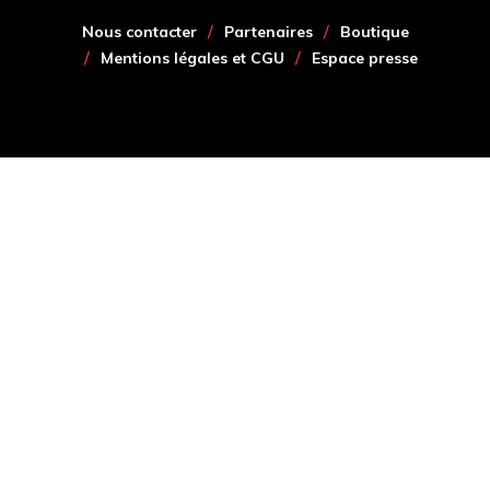
Nous contacter
Partenaires
Boutique
Mentions légales et CGU
Espace presse