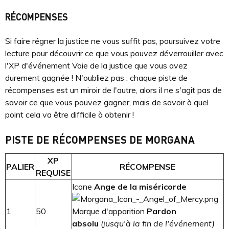
RÉCOMPENSES
Si faire régner la justice ne vous suffit pas, poursuivez votre
lecture pour découvrir ce que vous pouvez déverrouiller avec
l'XP d'événement Voie de la justice que vous avez
durement gagnée ! N'oubliez pas : chaque piste de
récompenses est un miroir de l'autre, alors il ne s'agit pas de
savoir ce que vous pouvez gagner, mais de savoir à quel
point cela va être difficile à obtenir !
PISTE DE RÉCOMPENSES DE MORGANA
XP
PALIER
RÉCOMPENSE
REQUISE
Icone
Ange de la miséricorde
1
50
Marque d'apparition
Pardon
absolu
(jusqu'à la fin de l'événement)