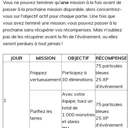
Vous ne pouvez terminer qu'
une
mission à la fois avant de
passer à la prochaine mission disponible, alors concentrez-
vous sur l'objectif actif pour chaque partie. Une fois que
vous avez terminé une mission, vous pouvez passer à la
prochaine sans récupérer vos récompenses. Mais n'oubliez
pas de les récupérer avant la fin de l'événement, ou elles
seront perdues à tout jamais !
JOUR
MISSION
OBJECTIF
RÉCOMPENSE
75 particules
Frappez
Participez à
bleues
vertueusement
30 éliminations
25 XP
d'événement
Avec votre
1
équipe, tuez un
75 particules
total de
Purifiez les
bleues
1 000 monstres
terres
25 XP
et sbires
d'événement