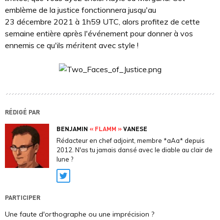
emblème de la justice fonctionnera jusqu'au
23 décembre 2021 à 1h59 UTC, alors profitez de cette
semaine entière après l'événement pour donner à vos
ennemis ce qu'ils
méritent
avec style !
RÉDIGÉ PAR
BENJAMIN
« FLAMM »
VANESE
Rédacteur en chef adjoint, membre *aAa* depuis
2012. N'as tu jamais dansé avec le diable au clair de
lune ?
Twitter
PARTICIPER
Une faute d'orthographe ou une imprécision ?