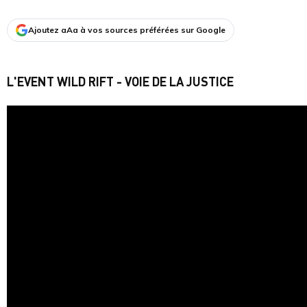
Ajoutez aAa à vos sources préférées sur Google
L'EVENT WILD RIFT - VOIE DE LA JUSTICE