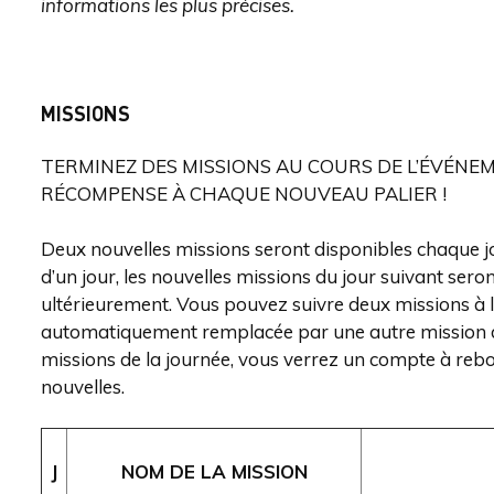
informations les plus précises.
MISSIONS
TERMINEZ DES MISSIONS AU COURS DE L’ÉVÉNE
RÉCOMPENSE À CHAQUE NOUVEAU PALIER !
Deux nouvelles missions seront disponibles chaque j
d’un jour, les nouvelles missions du jour suivant ser
ultérieurement. Vous pouvez suivre deux missions à la
automatiquement remplacée par une autre mission de
missions de la journée, vous verrez un compte à rebo
nouvelles.
J
NOM DE LA MISSION