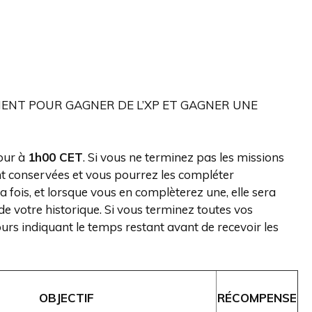
MENT POUR GAGNER DE L’XP ET GAGNER UNE
our à
1h00 CET
. Si vous ne terminez pas les missions
ont conservées et vous pourrez les compléter
 fois, et lorsque vous en complèterez une, elle sera
 votre historique. Si vous terminez toutes vos
urs indiquant le temps restant avant de recevoir les
OBJECTIF
RÉCOMPENSE