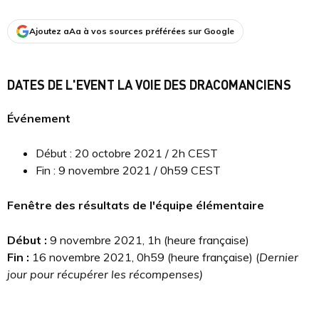
Ajoutez aAa à vos sources préférées sur Google
DATES DE L'EVENT LA VOIE DES DRACOMANCIENS
Événement
Début : 20 octobre 2021 / 2h CEST
Fin : 9 novembre 2021 / 0h59 CEST
Fenêtre des résultats de l'équipe élémentaire
Début :
9 novembre 2021, 1h (heure française)
Fin :
16 novembre 2021, 0h59 (heure française) (
Dernier
jour pour récupérer les récompenses)