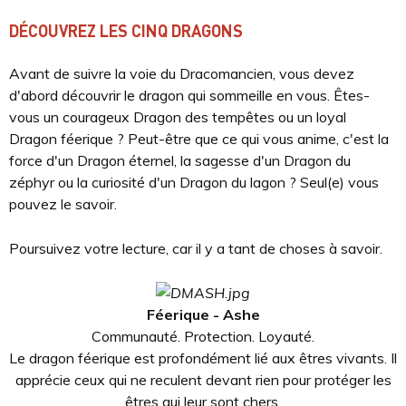
DÉCOUVREZ LES CINQ DRAGONS
Avant de suivre la voie du Dracomancien, vous devez
d'abord découvrir le dragon qui sommeille en vous. Êtes-
vous un courageux Dragon des tempêtes ou un loyal
Dragon féerique ? Peut-être que ce qui vous anime, c'est la
force d'un Dragon éternel, la sagesse d'un Dragon du
zéphyr ou la curiosité d'un Dragon du lagon ? Seul(e) vous
pouvez le savoir.
Poursuivez votre lecture, car il y a tant de choses à savoir.
Féerique - Ashe
Communauté. Protection. Loyauté.
Le dragon féerique est profondément lié aux êtres vivants. Il
apprécie ceux qui ne reculent devant rien pour protéger les
êtres qui leur sont chers.