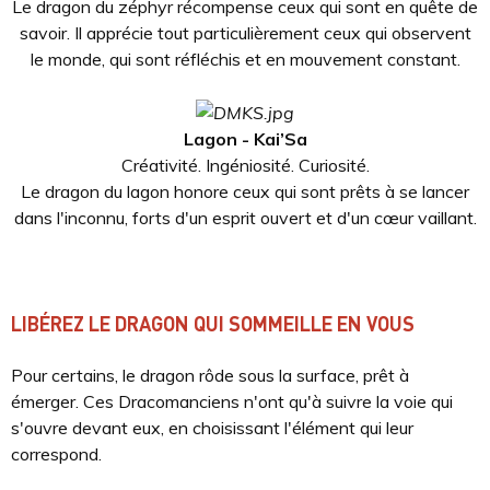
Le dragon du zéphyr récompense ceux qui sont en quête de
savoir. Il apprécie tout particulièrement ceux qui observent
le monde, qui sont réfléchis et en mouvement constant.
Lagon - Kai’Sa
Créativité. Ingéniosité. Curiosité.
Le dragon du lagon honore ceux qui sont prêts à se lancer
dans l'inconnu, forts d'un esprit ouvert et d'un cœur vaillant.
LIBÉREZ LE DRAGON QUI SOMMEILLE EN VOUS
Pour certains, le dragon rôde sous la surface, prêt à
émerger. Ces Dracomanciens n'ont qu'à suivre la voie qui
s'ouvre devant eux, en choisissant l'élément qui leur
correspond.