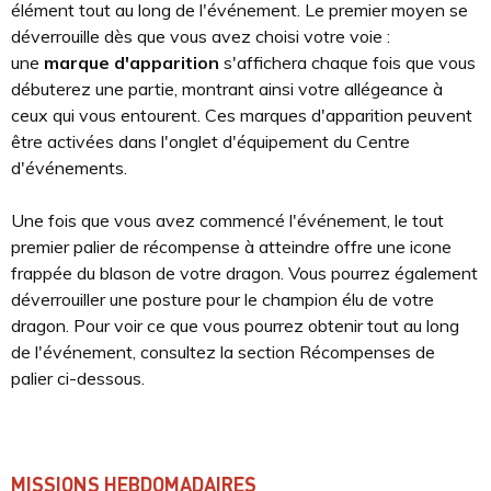
élément tout au long de l'événement. Le premier moyen se
déverrouille dès que vous avez choisi votre voie :
une
marque d'apparition
s'affichera chaque fois que vous
débuterez une partie, montrant ainsi votre allégeance à
ceux qui vous entourent. Ces marques d'apparition peuvent
être activées dans l'onglet d'équipement du Centre
d'événements.
Une fois que vous avez commencé l'événement, le tout
premier palier de récompense à atteindre offre une icone
frappée du blason de votre dragon. Vous pourrez également
déverrouiller une posture pour le champion élu de votre
dragon. Pour voir ce que vous pourrez obtenir tout au long
de l'événement, consultez la section Récompenses de
palier ci-dessous.
MISSIONS HEBDOMADAIRES