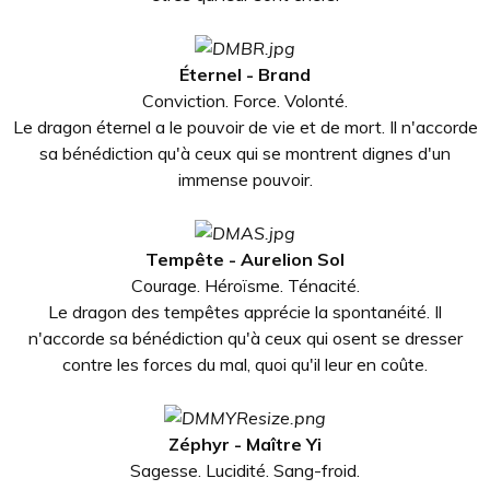
Éternel - Brand
Conviction. Force. Volonté.
Le dragon éternel a le pouvoir de vie et de mort. Il n'accorde
sa bénédiction qu'à ceux qui se montrent dignes d'un
immense pouvoir.
Tempête -
Aurelion Sol
Courage. Héroïsme. Ténacité.
Le dragon des tempêtes apprécie la spontanéité. Il
n'accorde sa bénédiction qu'à ceux qui osent se dresser
contre les forces du mal, quoi qu'il leur en coûte.
Zéphyr - Maître Yi
Sagesse. Lucidité. Sang-froid.