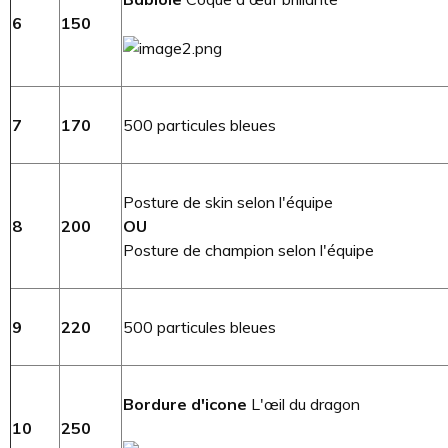
6
150
7
170
500 particules bleues
Posture de skin selon l'équipe
8
200
OU
Posture de champion selon l'équipe
9
220
500 particules bleues
Bordure d'icone
L'œil du dragon
10
250