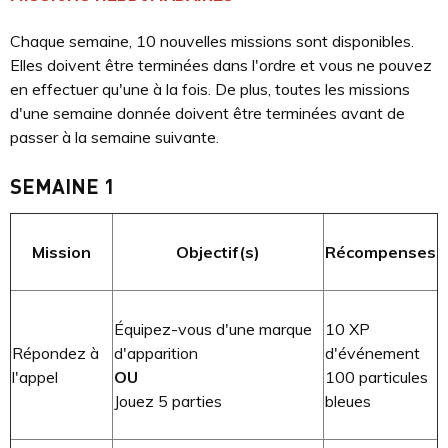
Chaque semaine, 10 nouvelles missions sont disponibles.
Elles doivent être terminées dans l'ordre et vous ne pouvez
en effectuer qu'une à la fois. De plus, toutes les missions
d'une semaine donnée doivent être terminées avant de
passer à la semaine suivante.
SEMAINE 1
Mission
Objectif(s)
Récompenses
Équipez-vous d'une marque
10 XP
Répondez à
d'apparition
d'événement
l'appel
OU
100 particules
Jouez 5 parties
bleues