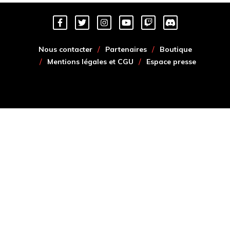
Nous contacter
Partenaires
Boutique
Mentions légales et CGU
Espace presse