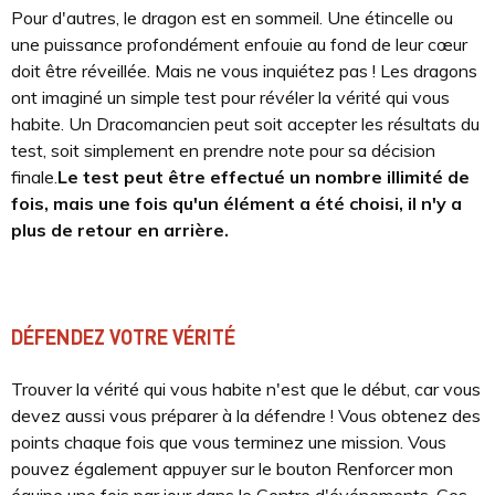
Pour d'autres, le dragon est en sommeil. Une étincelle ou
une puissance profondément enfouie au fond de leur cœur
doit être réveillée. Mais ne vous inquiétez pas ! Les dragons
ont imaginé un simple test pour révéler la vérité qui vous
habite. Un Dracomancien peut soit accepter les résultats du
test, soit simplement en prendre note pour sa décision
finale.
Le test peut être effectué un nombre illimité de
fois, mais une fois qu'un élément a été choisi, il n'y a
plus de retour en arrière.
DÉFENDEZ VOTRE VÉRITÉ
Trouver la vérité qui vous habite n'est que le début, car vous
devez aussi vous préparer à la défendre ! Vous obtenez des
points chaque fois que vous terminez une mission. Vous
pouvez également appuyer sur le bouton Renforcer mon