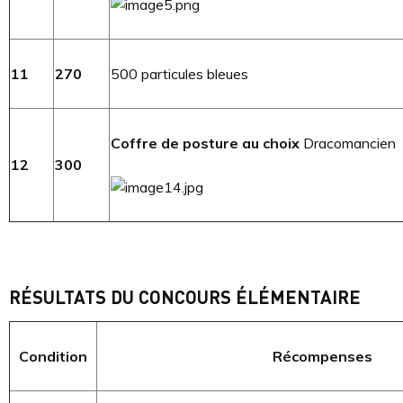
11
270
500 particules bleues
Coffre de posture au choix
Dracomancien
12
300
RÉSULTATS DU CONCOURS ÉLÉMENTAIRE
Condition
Récompenses