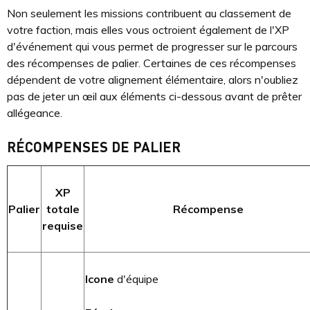
Non seulement les missions contribuent au classement de
votre faction, mais elles vous octroient également de l'XP
d'événement qui vous permet de progresser sur le parcours
des récompenses de palier. Certaines de ces récompenses
dépendent de votre alignement élémentaire, alors n'oubliez
pas de jeter un œil aux éléments ci-dessous avant de prêter
allégeance.
RÉCOMPENSES DE PALIER
XP
Palier
totale
Récompense
requise
Icone
d'équipe