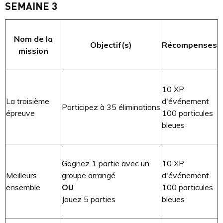
SEMAINE 3
Nom de la
Objectif(s)
Récompenses
mission
10 XP
La troisième
d'événement
Participez à 35 éliminations
épreuve
100 particules
bleues
Gagnez 1 partie avec un
10 XP
Meilleurs
groupe arrangé
d'événement
ensemble
OU
100 particules
Jouez 5 parties
bleues