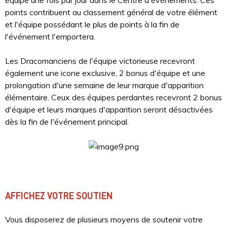
équipe une fois par jour dans le Centre d'événements. Ces
points contribuent au classement général de votre élément
et l'équipe possédant le plus de points à la fin de
l'événement l'emportera.
Les Dracomanciens de l'équipe victorieuse recevront
également une icone exclusive, 2 bonus d'équipe et une
prolongation d'une semaine de leur marque d'apparition
élémentaire. Ceux des équipes perdantes recevront 2 bonus
d'équipe et leurs marques d'apparition seront désactivées
dès la fin de l'événement principal.
AFFICHEZ VOTRE SOUTIEN
Vous disposerez de plusieurs moyens de soutenir votre