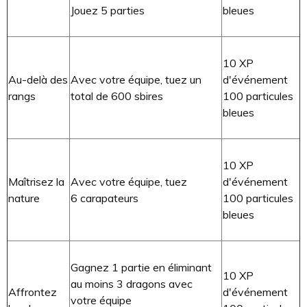
Jouez 5 parties
bleues
10 XP
Au-delà des
Avec votre équipe, tuez un
d'événement
rangs
total de 600 sbires
100 particules
bleues
10 XP
Maîtrisez la
Avec votre équipe, tuez
d'événement
nature
6 carapateurs
100 particules
bleues
Gagnez 1 partie en éliminant
10 XP
au moins 3 dragons avec
Affrontez
d'événement
votre équipe