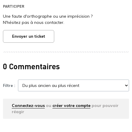
PARTICIPER
Une faute d'orthographe ou une imprécision ?
N'hésitez pas à nous contacter.
Envoyer un ticket
0 Commentaires
Filtre :
Connectez-vous
ou
créer votre compte
pour pouvoir
réagir