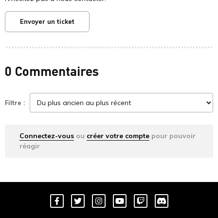
Envoyer un ticket
0 Commentaires
Filtre :
Connectez-vous
ou
créer votre compte
pour pouvoir
réagir