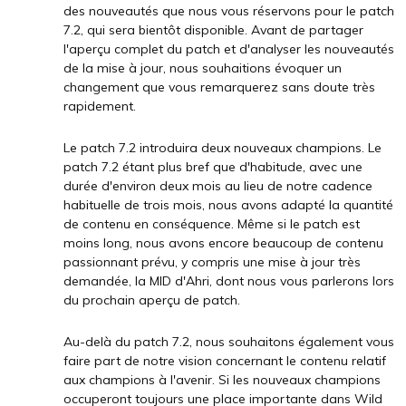
des nouveautés que nous vous réservons pour le patch
7.2, qui sera bientôt disponible. Avant de partager
l'aperçu complet du patch et d'analyser les nouveautés
de la mise à jour, nous souhaitions évoquer un
changement que vous remarquerez sans doute très
rapidement.
Le patch 7.2 introduira deux nouveaux champions. Le
patch 7.2 étant plus bref que d'habitude, avec une
durée d'environ deux mois au lieu de notre cadence
habituelle de trois mois, nous avons adapté la quantité
de contenu en conséquence. Même si le patch est
moins long, nous avons encore beaucoup de contenu
passionnant prévu, y compris une mise à jour très
demandée, la MID d'Ahri, dont nous vous parlerons lors
du prochain aperçu de patch.
Au-delà du patch 7.2, nous souhaitons également vous
faire part de notre vision concernant le contenu relatif
aux champions à l'avenir. Si les nouveaux champions
occuperont toujours une place importante dans Wild