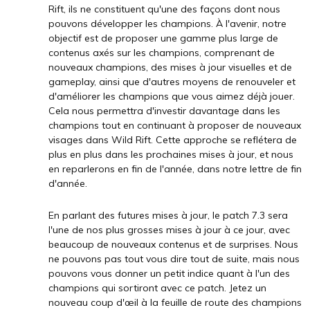
Rift, ils ne constituent qu'une des façons dont nous
pouvons développer les champions. À l'avenir, notre
objectif est de proposer une gamme plus large de
contenus axés sur les champions, comprenant de
nouveaux champions, des mises à jour visuelles et de
gameplay, ainsi que d'autres moyens de renouveler et
d'améliorer les champions que vous aimez déjà jouer.
Cela nous permettra d'investir davantage dans les
champions tout en continuant à proposer de nouveaux
visages dans Wild Rift. Cette approche se reflétera de
plus en plus dans les prochaines mises à jour, et nous
en reparlerons en fin de l'année, dans notre lettre de fin
d'année.
En parlant des futures mises à jour, le patch 7.3 sera
l'une de nos plus grosses mises à jour à ce jour, avec
beaucoup de nouveaux contenus et de surprises. Nous
ne pouvons pas tout vous dire tout de suite, mais nous
pouvons vous donner un petit indice quant à l'un des
champions qui sortiront avec ce patch. Jetez un
nouveau coup d'œil à la feuille de route des champions