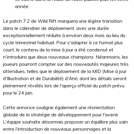
année.
Le patch 7.2 de Wild Rift marquera une légère transition
dans le calendrier de déploiement, avec une durée
exceptionnellement réduite à environ deux mois au lieu du
cycle trimestriel habituel. Pour s'adapter à ce format plus
court, le contenu de la mise à jour a été condensé et
n'introduira que deux nouveaux champions. Néanmoins, les
joueurs pourront compter sur des nouveautés majeures très
attendues, telles que le déploiement de la MID (Mise à jour
d'Illustration et de Durabilité) d'Ahri, dont les détails seront
pleinement révélés lors de l'aperçu officiel du patch prévu
pour le 24 juin.
Cette annonce souligne également une réorientation
globale de la stratégie de développement pour l'avenir.
L'équipe souhaite désormais proposer un équilibre plus sain
entre l'introduction de nouveaux personnages et la