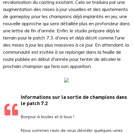
revalorisation du casting existant. Cela se traduira par une
augmentation des mises à jour visuelles et des ajustements
de gameplay pour les champions déjà implantés en jeu, une
nouvelle approche qui sera détaillée plus en profondeur dans
une lettre de fin d'année. Enfin, le studio prépare déjà le
terrain pour le patch 7.3, d'ores et déjà décrit comme l'une
des mises à jour les plus massives à ce jour. En attendant, la
communauté est invitée à se replonger dans la feuille de
route publiée en début d'année pour tenter de déceler le
prochain champion qui fera son apparition.
Informations sur la sortie de champions dans
le patch 7.2
Bonjour à toutes et à tous !
Nous sommes ravis de vous dévoiler quelques-unes