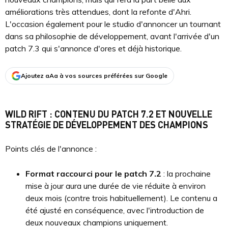
améliorations très attendues, dont la refonte d'Ahri.
L'occasion également pour le studio d'annoncer un tournant
dans sa philosophie de développement, avant l'arrivée d'un
patch 7.3 qui s'annonce d'ores et déjà historique.
Ajoutez aAa à vos sources préférées sur Google
WILD RIFT : CONTENU DU PATCH 7.2 ET NOUVELLE
STRATÉGIE DE DÉVELOPPEMENT DES CHAMPIONS
Points clés de l'annonce :
Format raccourci pour le patch 7.2
: la prochaine
mise à jour aura une durée de vie réduite à environ
deux mois (contre trois habituellement). Le contenu a
été ajusté en conséquence, avec l'introduction de
deux nouveaux champions uniquement.