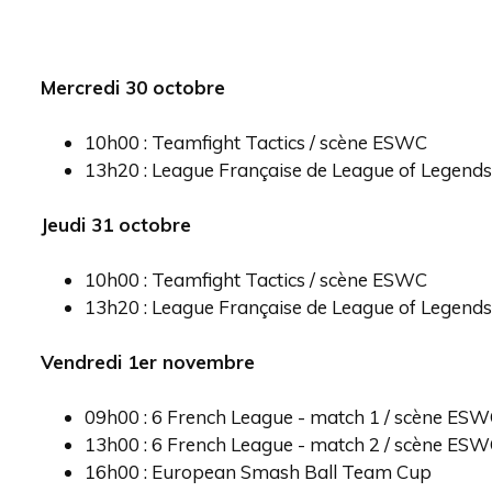
Mercredi 30 octobre
10h00 : Teamfight Tactics / scène ESWC
13h20 : League Française de League of Legend
Jeudi 31 octobre
10h00 : Teamfight Tactics / scène ESWC
13h20 : League Française de League of Legend
Vendredi 1er novembre
09h00 : 6 French League - match 1 / scène ES
13h00 : 6 French League - match 2 / scène ES
16h00 : European Smash Ball Team Cup