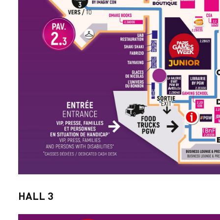
HALL 3