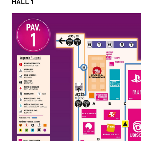
HALL 1