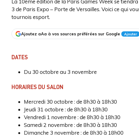
La 10ème édition de la Paris Games Week se tiendra 
3 de Paris Expo – Porte de Versailles. Voici ce qui vo
tournois esport.
Ajoutez aAa à vos sources préférées sur Google
Ajouter
DATES
Du 30 octobre au 3 novembre
HORAIRES DU SALON
Mercredi 30 octobre : de 8h30 à 18h30
Jeudi 31 octobre : de 8h30 à 18h30
Vendredi 1 novembre : de 8h30 à 18h30
Samedi 2 novembre : de 8h30 à 18h30
Dimanche 3 novembre : de 8h30 à 18h00