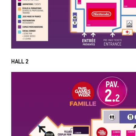
HALL 2