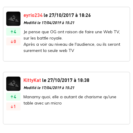
eyrio234
le 27/10/2017 à 18:26
Modifié le 17/04/2019 à 15:21
4
Je pense que OG ont raison de faire une Web TV,
sur les battle royale.
0
Après a voir au niveau de l'audience, ou ils seront
surement la seule web TV
KittyKat
le 27/10/2017 à 18:38
Modifié le 17/04/2019 à 15:21
4
Manamy quoi, elle a autant de charisme qu'une
table avec un micro
1