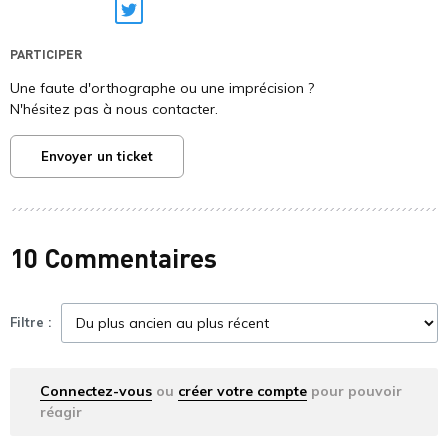
Twitter
PARTICIPER
Une faute d'orthographe ou une imprécision ?
N'hésitez pas à nous contacter.
Envoyer un ticket
10 Commentaires
Filtre :
Connectez-vous
ou
créer votre compte
pour pouvoir
réagir