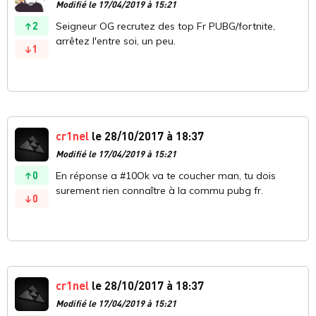
Modifié le 17/04/2019 à 15:21
2
Seigneur OG recrutez des top Fr PUBG/fortnite,
arrêtez l'entre soi, un peu.
1
cr1nel
le 28/10/2017 à 18:37
Modifié le 17/04/2019 à 15:21
0
En réponse a #10Ok va te coucher man, tu dois
surement rien connaître à la commu pubg fr.
0
cr1nel
le 28/10/2017 à 18:37
Modifié le 17/04/2019 à 15:21