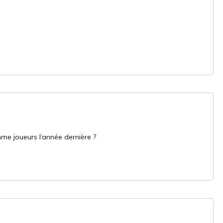
me joueurs l’année dernière ?