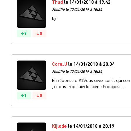
Thud
le 14/01/2018 à 19:42
Modifié le 17/04/2019 à 15:24
bjr
9
0
CoreJJ
le 14/01/2018 à 20:04
Modifié le 17/04/2019 à 15:24
En réponse a #1Vous avez sortit qui com
J’ai pas trop suivi la scène Française ...
1
0
Kijlode
le 14/01/2018 à 20:19