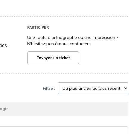
PARTICIPER
Une faute d'orthographe ou une imprécision ?
N'hésitez pas à nous contacter.
2006.
Envoyer un ticket
Filtre :
agir