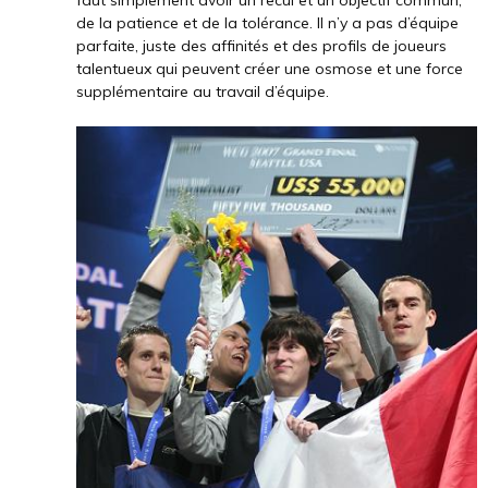
de la patience et de la tolérance. Il n’y a pas d’équipe
parfaite, juste des affinités et des profils de joueurs
talentueux qui peuvent créer une osmose et une force
supplémentaire au travail d’équipe.