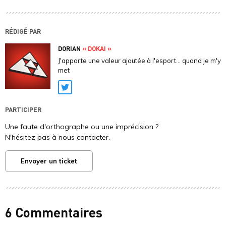
RÉDIGÉ PAR
DORIAN
« DOKAI »
J'apporte une valeur ajoutée à l'esport... quand je m'y
met
Twitter
PARTICIPER
Une faute d'orthographe ou une imprécision ?
N'hésitez pas à nous contacter.
Envoyer un ticket
6 Commentaires