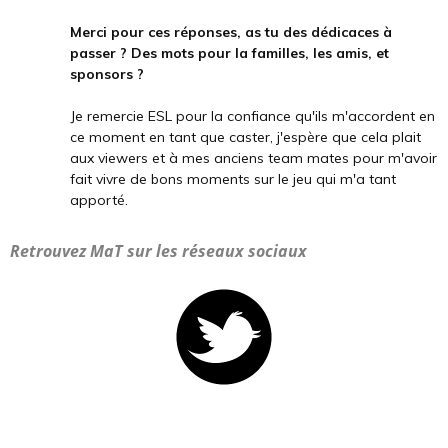
Merci pour ces réponses, as tu des dédicaces à
passer ? Des mots pour la familles, les amis, et
sponsors ?
Je remercie ESL pour la confiance qu'ils m'accordent en
ce moment en tant que caster, j'espère que cela plait
aux viewers et à mes anciens team mates pour m'avoir
fait vivre de bons moments sur le jeu qui m'a tant
apporté.
Retrouvez MaT sur les réseaux sociaux