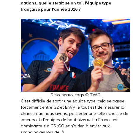
nations, quelle serait selon toi, l'équipe type
française pour l'année 2016 ?
Deux beaux coqs © TWC
C’est difficile de sortir une équipe type, cela se passe
forcément entre G2 et EnVy, le tout est de mesurer la
chance que nous avons, posséder une telle richesse de
joueurs et d’équipes de haut niveau. La France est
dominante sur CS :GO et n’a rien à envier aux
scandinaves loin de là.