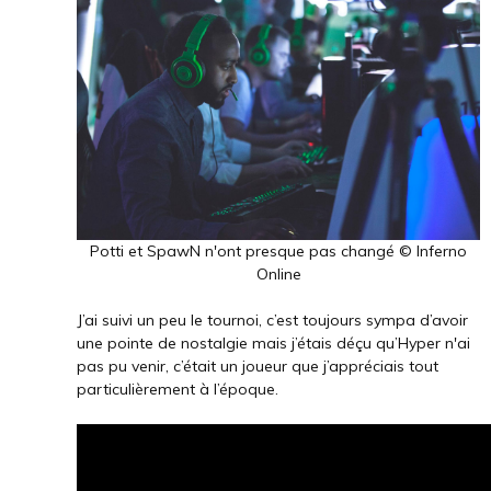
Potti et SpawN n'ont presque pas changé © Inferno
Online
J’ai suivi un peu le tournoi, c’est toujours sympa d’avoir
une pointe de nostalgie mais j’étais déçu qu’Hyper n'ai
pas pu venir, c’était un joueur que j’appréciais tout
particulièrement à l’époque.