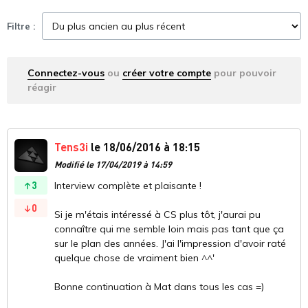
Filtre :
Connectez-vous
ou
créer votre compte
pour pouvoir
réagir
Tens3i
le 18/06/2016 à 18:15
Modifié le 17/04/2019 à 14:59
3
Interview complète et plaisante !
0
Si je m'étais intéressé à CS plus tôt, j'aurai pu
connaître qui me semble loin mais pas tant que ça
sur le plan des années. J'ai l'impression d'avoir raté
quelque chose de vraiment bien ^^'
Bonne continuation à Mat dans tous les cas =)