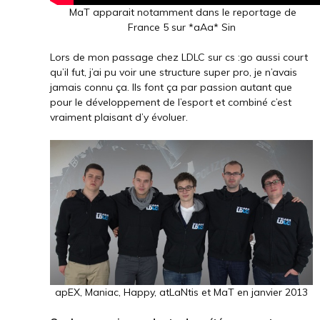
MaT apparait notamment dans le reportage de
France 5 sur *aAa* Sin
Lors de mon passage chez LDLC sur cs :go aussi court
qu’il fut, j’ai pu voir une structure super pro, je n’avais
jamais connu ça. Ils font ça par passion autant que
pour le développement de l’esport et combiné c’est
vraiment plaisant d’y évoluer.
apEX, Maniac, Happy, atLaNtis et MaT en janvier 2013