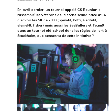
En avril dernier, un tournoi appelé CS Reunion a
rassemblé les vétérans de la scène scandinave d'1.6
à savoir les SK de 2003 (SpawN, Potti, HeatoN,
elemeNt, fisker) mais aussi les EyeBallers et Team9
dans un tournoi old-school dans les règles de l'art à
Stockholm, que penses tu de cette initiative ?