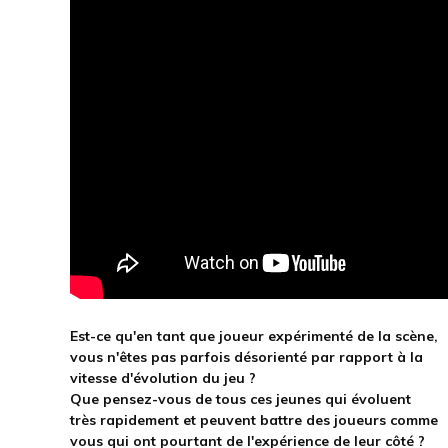
Est-ce qu'en tant que joueur expérimenté de la scène,
vous
n'êtes
pas parfois désorienté par rapport à la
vitesse d'évolution du jeu ?
Que pensez-vous de tous ces jeunes qui évoluent
très rapidement et peuvent battre des joueurs comme
vous qui ont pourtant de l'expérience de leur côté ?