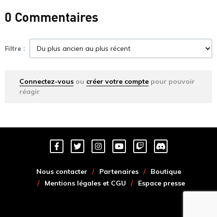
0 Commentaires
Filtre :
Connectez-vous
ou
créer votre compte
pour pouvoir
réagir
Nous contacter
Partenaires
Boutique
Mentions légales et CGU
Espace presse