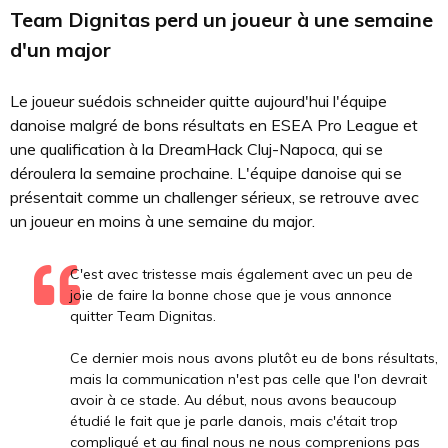
Team Dignitas perd un joueur à une semaine
d'un major
Le joueur suédois schneider quitte aujourd'hui l'équipe
danoise malgré de bons résultats en ESEA Pro League et
une qualification à la DreamHack Cluj-Napoca, qui se
déroulera la semaine prochaine. L'équipe danoise qui se
présentait comme un challenger sérieux, se retrouve avec
un joueur en moins à une semaine du major.
C'est avec tristesse mais également avec un peu de
joie de faire la bonne chose que je vous annonce
quitter Team Dignitas.
Ce dernier mois nous avons plutôt eu de bons résultats,
mais la communication n'est pas celle que l'on devrait
avoir à ce stade. Au début, nous avons beaucoup
étudié le fait que je parle danois, mais c'était trop
compliqué et au final nous ne nous comprenions pas