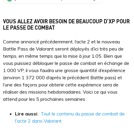
VOUS ALLEZ AVOIR BESOIN DE BEAUCOUP D’XP POUR
LE PASSE DE COMBAT
Comme annoncé précédemment, l’acte 2 et le nouveau
Battle Pass de Valorant seront déployés d’ici très peu de
temps, en même temps que la mise à jour 1.05. Bien que
vous puissiez débloquer le passe de combat en échange de
1 000 VP, il vous faudra une grosse quantité d’expérience
(environ 1 372 000 d’après le précédent Battle pass) et
l’une des façons pour obtenir cette expérience sera de
réaliser des missions hebdomadaires. Voici ce qui vous
attend pour les 5 prochaines semaines :
Lire aussi
:
Tout le contenu du passe de combat de
l'acte 2 dans Valorant