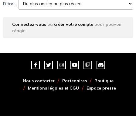
Filtre :
Connectez-vous
ou
créer votre compte
pour pouvoir
réagir
Nous contacter
Partenaires
Boutique
Mentions légales et CGU
Espace presse