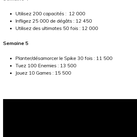
Utilisez 200 capacités : 12 000
Infligez 25 000 de dégâts : 12 450
Utilisez des ultimates 50 fois : 12 000
Semaine 5
Planter/désamorcer le Spike 30 fois : 11 500
Tuez 100 Enemies : 13 500
Jouez 10 Games : 15 500