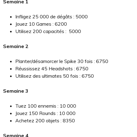
Semaine 1
Infligez 25 000 de dégâts : 5000
Jouez 10 Games : 6200
Utilisez 200 capacités : 5000
Semaine 2
Planter/désamorcer le Spike 30 fois : 6750
Réussissez 45 Headshots : 6750
Utilisez des ultimates 50 fois : 6750
Semaine 3
Tuez 100 ennemis : 10 000
Jouez 150 Rounds : 10 000
Achetez 200 objets : 8350
Semaine 4