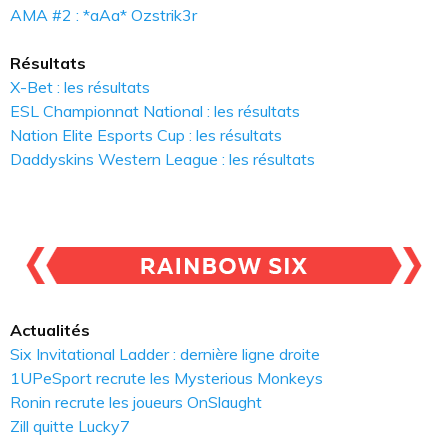
AMA #2 : *aAa* Ozstrik3r
Résultats
X-Bet : les résultats
ESL Championnat National : les résultats
Nation Elite Esports Cup : les résultats
Daddyskins Western League : les résultats
Actualités
Six Invitational Ladder : dernière ligne droite
1UPeSport recrute les Mysterious Monkeys
Ronin recrute les joueurs OnSlaught
Zill quitte Lucky7