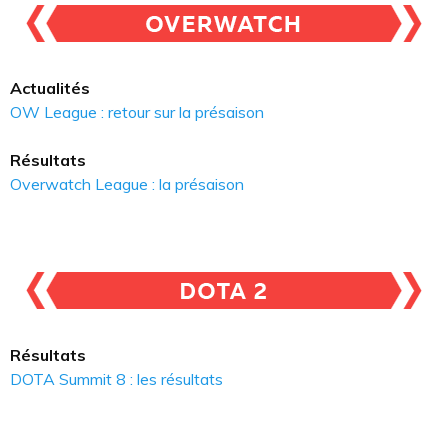
Actualités
OW League : retour sur la présaison
Résultats
Overwatch League : la présaison
Résultats
DOTA Summit 8 : les résultats