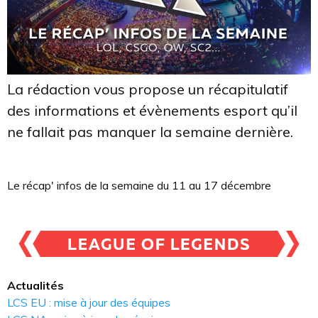
La rédaction vous propose un récapitulatif
des informations et évènements esport qu’il
ne fallait pas manquer la semaine dernière.
Le récap' infos de la semaine du 11 au 17 décembre
Actualités
LCS EU : mise à jour des équipes