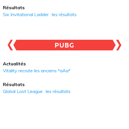
Résultats
Six Invitational Ladder : les résultats
Actualités
Vitality recrute les anciens *aAa*
Résultats
Global Loot League : les résultats