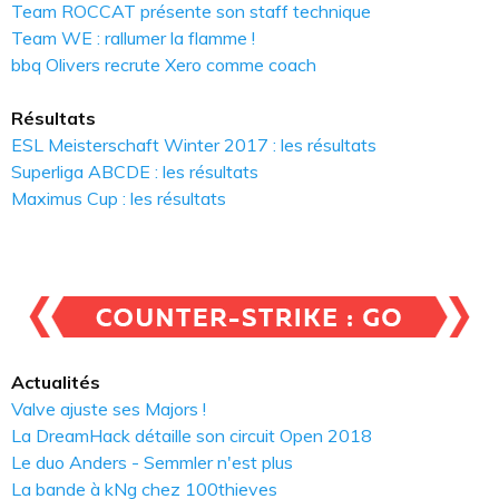
Team ROCCAT présente son staff technique
Team WE : rallumer la flamme !
bbq Olivers recrute Xero comme coach
Résultats
ESL Meisterschaft Winter 2017 : les résultats
Superliga ABCDE : les résultats
Maximus Cup : les résultats
Actualités
Valve ajuste ses Majors !
La DreamHack détaille son circuit Open 2018
Le duo Anders - Semmler n'est plus
La bande à kNg chez 100thieves