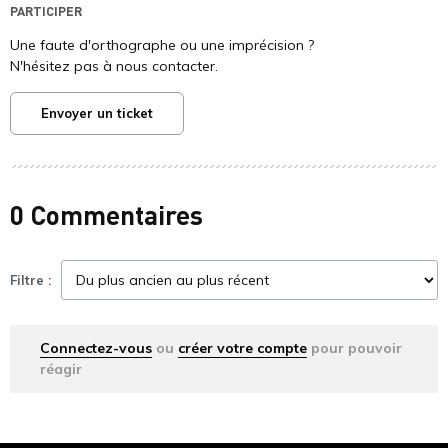
PARTICIPER
Une faute d'orthographe ou une imprécision ?
N'hésitez pas à nous contacter.
Envoyer un ticket
0 Commentaires
Filtre :
Connectez-vous
ou
créer votre compte
pour pouvoir
réagir