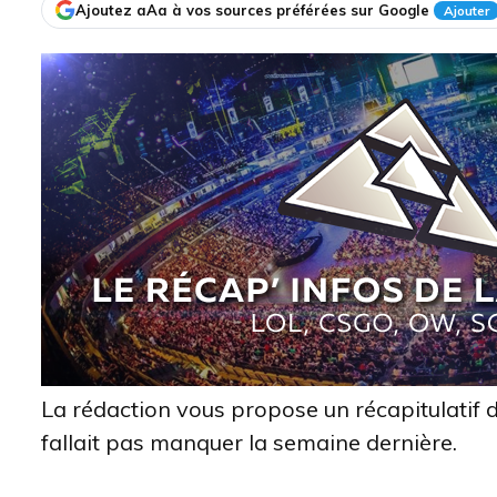
Ajoutez aAa à vos sources préférées sur Google
Ajouter
La rédaction vous propose un récapitulatif 
fallait pas manquer la semaine dernière.