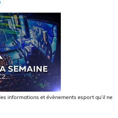
des informations et évènements esport qu’il ne