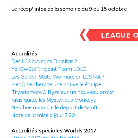
Le récap' infos de la semaine du 9 au 15 octobre
Actualités
Des LCS NA sans Dignitas ?
YellOwStaR rejoint Team LDLC
Les Golden State Warriors en LCS NA ?
HeaQ se cherche une nouvelle équipe
Tryndamere & Ryze sur un nouveau projet
Kikis quitte les Mysterious Monkeys
Newbee annonce le départ de Swift
Note de la mise à jour 7.20
Actualités spéciales Worlds 2017