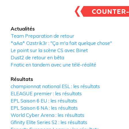
Actualités
Team Preparation de retour
*aAa* Ozstrik3r : "Ça m'a fait quelque chose"
Le point sur la scène CS avec Binet
Dust2 de retour en bêta
Fnatic en tandem avec une télé-réalité
Résultats
championnat national ESL : les résultats
ELEAGUE premier : les résultats
EPL Saison 6 EU : les résultats
EPL Saison 6 NA : les résultats
World Cyber Arena : les résultats
Gfinity Elite Series S2 : les résultats