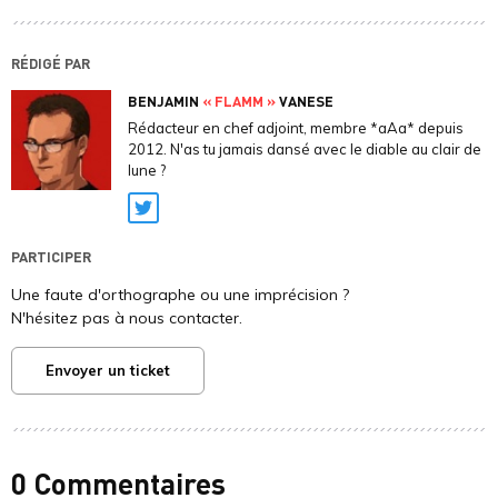
RÉDIGÉ PAR
BENJAMIN
« FLAMM »
VANESE
Rédacteur en chef adjoint, membre *aAa* depuis
2012. N'as tu jamais dansé avec le diable au clair de
lune ?
Twitter
PARTICIPER
Une faute d'orthographe ou une imprécision ?
N'hésitez pas à nous contacter.
Envoyer un ticket
0 Commentaires