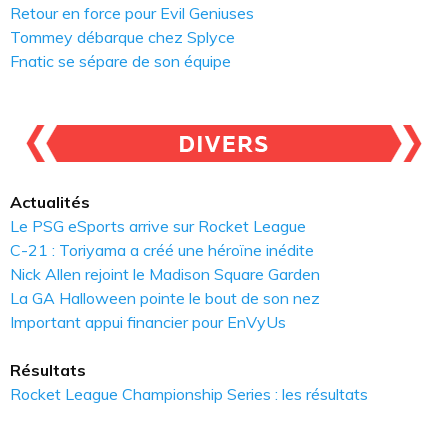
Retour en force pour Evil Geniuses
Tommey débarque chez Splyce
Fnatic se sépare de son équipe
Actualités
Le PSG eSports arrive sur Rocket League
C-21 : Toriyama a créé une héroïne inédite
Nick Allen rejoint le Madison Square Garden
La GA Halloween pointe le bout de son nez
Important appui financier pour EnVyUs
Résultats
Rocket League Championship Series : les résultats