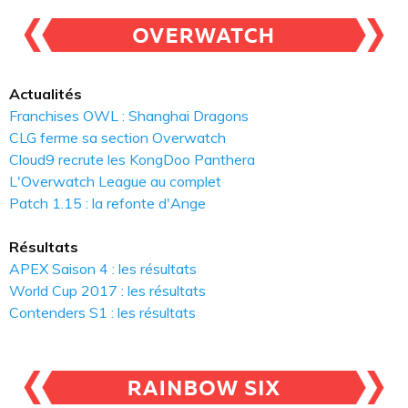
Actualités
Franchises OWL : Shanghai Dragons
CLG ferme sa section Overwatch
Cloud9 recrute les KongDoo Panthera
L'Overwatch League au complet
Patch 1.15 : la refonte d'Ange
Résultats
APEX Saison 4 : les résultats
World Cup 2017 : les résultats
Contenders S1 : les résultats