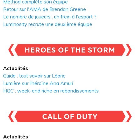
Method complète son équipe
Retour sur l'AMA de Brendan Greene
Le nombre de joueurs : un frein à l'esport ?
Luminosity recrute une deuxième équipe
Actualités
Guide : tout savoir sur Léoric
Lumière sur l’héroïne Ana Amuri
HGC : week-end riche en rebondissements
Actualités