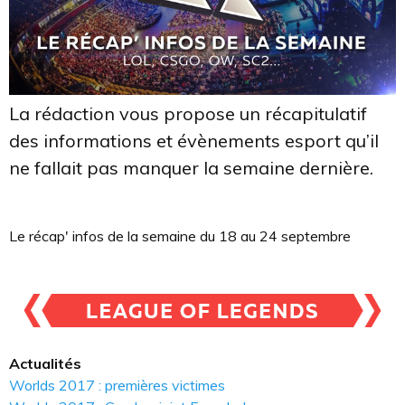
La rédaction vous propose un récapitulatif
des informations et évènements esport qu’il
ne fallait pas manquer la semaine dernière.
Le récap' infos de la semaine du 18 au 24 septembre
Actualités
Worlds 2017 : premières victimes