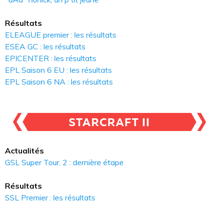
Résultats
ELEAGUE premier : les résultats
ESEA GC : les résultats
EPICENTER : les résultats
EPL Saison 6 EU : les résultats
EPL Saison 6 NA : les résultats
Actualités
GSL Super Tour. 2 : dernière étape
Résultats
SSL Premier : les résultats