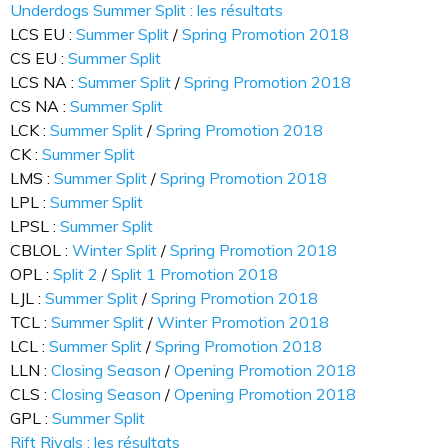
Underdogs Summer Split : les résultats
LCS EU :
Summer Split
/
Spring Promotion 2018
CS EU :
Summer Split
LCS NA :
Summer Split
/
Spring Promotion 2018
CS NA :
Summer Split
LCK :
Summer Split
/
Spring Promotion 2018
CK :
Summer Split
LMS :
Summer Split
/
Spring Promotion 2018
LPL :
Summer Split
LPSL :
Summer Split
CBLOL :
Winter Split
/
Spring Promotion 2018
OPL :
Split 2
/
Split 1 Promotion 2018
LJL :
Summer Split
/
Spring Promotion 2018
TCL :
Summer Split
/
Winter Promotion 2018
LCL :
Summer Split
/
Spring Promotion 2018
LLN :
Closing Season
/
Opening Promotion 2018
CLS :
Closing Season
/
Opening Promotion 2018
GPL :
Summer Split
Rift Rivals : les résultats