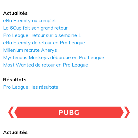
Actualités
eRa Eternity au complet
La 6Cup fait son grand retour
Pro League : retour sur la semaine 1
eRa Eternity de retour en Pro League
Millenium recrute Aherys
Mysterious Monkeys débarque en Pro League
Most Wanted de retour en Pro League
Résultats
Pro League : les résultats
Actualités