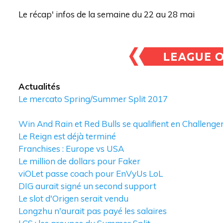
Le récap' infos de la semaine du 22 au 28 mai
Actualités
Le mercato Spring/Summer Split 2017
Win And Rain et Red Bulls se qualifient en Challenger
Le Reign est déjà terminé
Franchises : Europe vs USA
Le million de dollars pour Faker
viOLet passe coach pour EnVyUs LoL
DIG aurait signé un second support
Le slot d'Origen serait vendu
Longzhu n'aurait pas payé les salaires