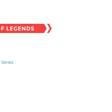
 Series