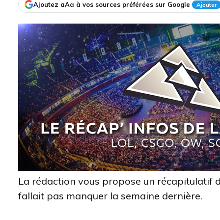
Ajoutez aAa à vos sources préférées sur Google
Ajouter
La rédaction vous propose un récapitulatif 
fallait pas manquer la semaine dernière.