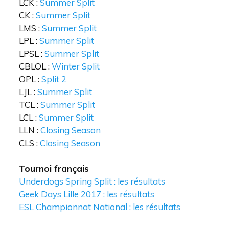
LCK :
Summer Split
CK :
Summer Split
LMS :
Summer Split
LPL :
Summer Split
LPSL :
Summer Split
CBLOL :
Winter Split
OPL :
Split 2
LJL :
Summer Split
TCL :
Summer Split
LCL :
Summer Split
LLN :
Closing Season
CLS :
Closing Season
Tournoi français
Underdogs Spring Split : les résultats
Geek Days Lille 2017 : les résultats
ESL Championnat National : les résultats