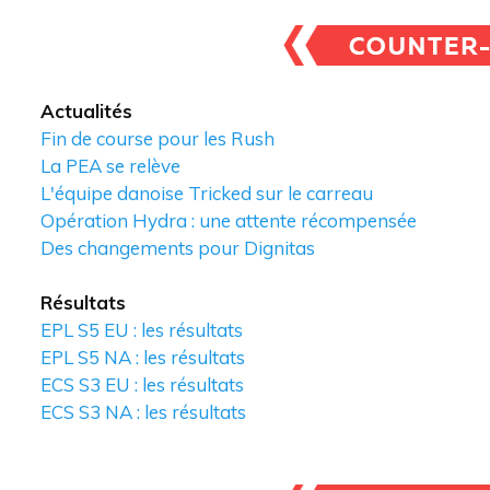
Actualités
Fin de course pour les Rush
La PEA se relève
L'équipe danoise Tricked sur le carreau
Opération Hydra : une attente récompensée
Des changements pour Dignitas
Résultats
EPL S5 EU : les résultats
EPL S5 NA : les résultats
ECS S3 EU : les résultats
ECS S3 NA : les résultats