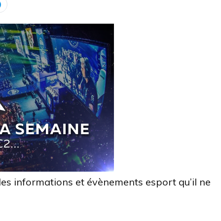
des informations et évènements esport qu’il ne