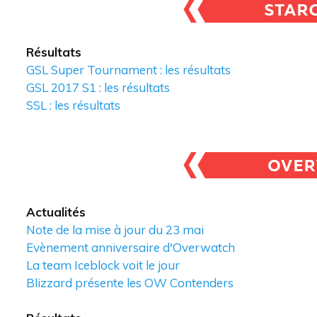
Résultats
GSL Super Tournament : les résultats
GSL 2017 S1 : les résultats
SSL : les résultats
Actualités
Note de la mise à jour du 23 mai
Evènement anniversaire d'Overwatch
La team Iceblock voit le jour
Blizzard présente les OW Contenders