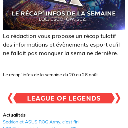
La rédaction vous propose un récapitulatif
des informations et évènements esport qu’il
ne fallait pas manquer la semaine dernière.
Le récap' infos de la semaine du 20 au 26 août
Actualités
Sedrion et ASUS ROG Army, c'est fini