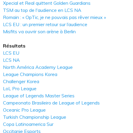
Xpecial et Real quittent Golden Guardians
TSM au top de l'audience en LCS NA
Romain : « OpTic, je ne pouvais pas rêver mieux »
LCS EU : un premier retour sur l’audience
Misfits va ouvrir son arène à Berlin
Résultats
LCS EU
LCS NA
North América Academy League
League Champions Korea
Challenger Korea
LoL Pro League
League of Legends Master Series
Campeonato Brasileiro de League of Legends
Oceanic Pro League
Turkish Championship League
Copa Latinoamerica Sur
Occitanie Esports