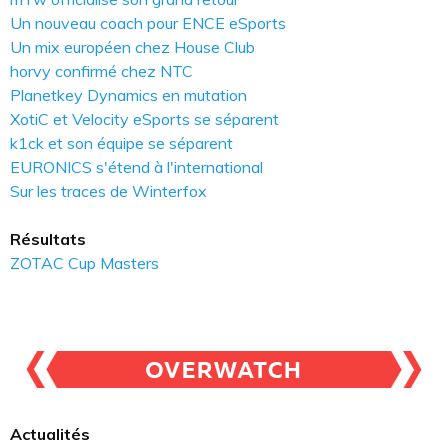
Un nouveau coach pour ENCE eSports
Un mix européen chez House Club
horvy confirmé chez NTC
Planetkey Dynamics en mutation
XotiC et Velocity eSports se séparent
k1ck et son équipe se séparent
EURONICS s'étend à l'international
Sur les traces de Winterfox
Résultats
ZOTAC Cup Masters
Actualités