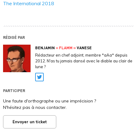
The International 2018
RÉDIGÉ PAR
BENJAMIN
« FLAMM »
VANESE
Rédacteur en chef adjoint, membre *aAa* depuis
2012. N'as tu jamais dansé avec le diable au clair de
lune ?
Twitter
PARTICIPER
Une faute d'orthographe ou une imprécision ?
N'hésitez pas à nous contacter.
Envoyer un ticket