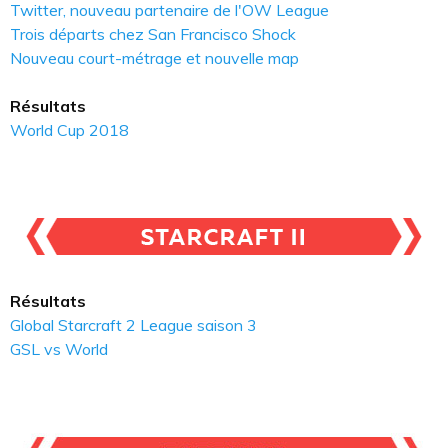
Twitter, nouveau partenaire de l'OW League
Trois départs chez San Francisco Shock
Nouveau court-métrage et nouvelle map
Résultats
World Cup 2018
Résultats
Global Starcraft 2 League saison 3
GSL vs World