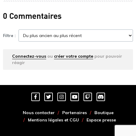
0 Commentaires
Filtre :
Connectez-vous
ou
créer votre compte
pour pouvoir
réagir
Nous contacter
Partenaires
Boutique
Mentions légales et CGU
Espace presse