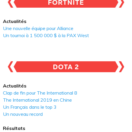
Actualités
Une nouvelle équipe pour Alliance
Un tournoi à 1 500 000 $ à la PAX West
Actualités
Clap de fin pour The International 8
The International 2019 en Chine
Un Français dans le top 3
Un nouveau record
Résultats