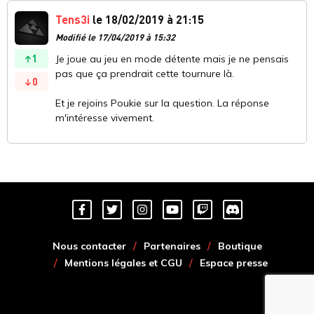
Tens3i
le 18/02/2019 à 21:15
Modifié le 17/04/2019 à 15:32
1
Je joue au jeu en mode détente mais je ne pensais
pas que ça prendrait cette tournure là.
0
Et je rejoins Poukie sur la question. La réponse
m'intéresse vivement.
Nous contacter
Partenaires
Boutique
Mentions légales et CGU
Espace presse