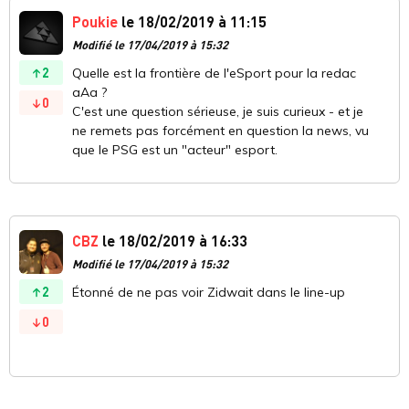
Poukie
le 18/02/2019 à 11:15
Modifié le 17/04/2019 à 15:32
2
Quelle est la frontière de l'eSport pour la redac
aAa ?
0
C'est une question sérieuse, je suis curieux - et je
ne remets pas forcément en question la news, vu
que le PSG est un "acteur" esport.
CBZ
le 18/02/2019 à 16:33
Modifié le 17/04/2019 à 15:32
2
Étonné de ne pas voir Zidwait dans le line-up
0