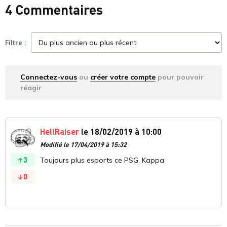
4 Commentaires
Filtre :
Connectez-vous
ou
créer votre compte
pour pouvoir
réagir
HellRaiser
le 18/02/2019 à 10:00
Modifié le 17/04/2019 à 15:32
3
Toujours plus esports ce PSG. Kappa
0