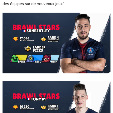
des équipes sur de nouveaux jeux".