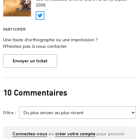
2006.
Twitter
PARTICIPER
Une faute d'orthographe ou une imprécision ?
N'hésitez pas à nous contacter.
Envoyer un ticket
10 Commentaires
Filtre :
Connectez-vous
ou
créer votre compte
pour pouvoir