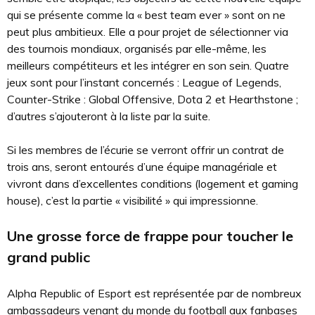
qui se présente comme la « best team ever » sont on ne
peut plus ambitieux. Elle a pour projet de sélectionner via
des tournois mondiaux, organisés par elle-même, les
meilleurs compétiteurs et les intégrer en son sein. Quatre
jeux sont pour l’instant concernés : League of Legends,
Counter-Strike : Global Offensive, Dota 2 et Hearthstone ;
d’autres s’ajouteront à la liste par la suite.
Si les membres de l’écurie se verront offrir un contrat de
trois ans, seront entourés d’une équipe managériale et
vivront dans d’excellentes conditions (logement et gaming
house), c’est la partie « visibilité » qui impressionne.
Une grosse force de frappe pour toucher le
grand public
Alpha Republic of Esport est représentée par de nombreux
ambassadeurs venant du monde du football aux fanbases