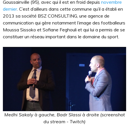
Goussainville (95), avec qui il est en froid depuis
novembre
dernier
. C’est d’ailleurs dans cette commune qu’il a établi en
2013 sa société BSZ CONSULTING, une agence de
communication qui gère notamment l’image des footballeurs
Moussa Sissoko et Sofiane Feghouli et qui lui a permis de se
constituer un réseau important dans le domaine du sport.
Medhi Sakaly à gauche, Badr Slassi à droite (screenshot
du stream - Twitch)