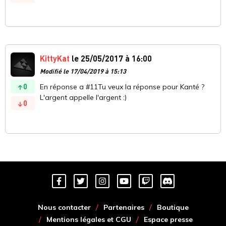
KittyKat
le 25/05/2017 à 16:00
Modifié le 17/04/2019 à 15:13
0
En réponse a #11Tu veux la réponse pour Kanté ?
L'argent appelle l'argent :)
0
Nous contacter
Partenaires
Boutique
Mentions légales et CGU
Espace presse