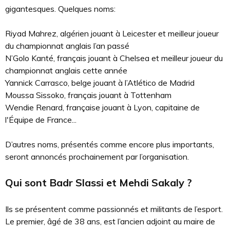
gigantesques. Quelques noms:
Riyad Mahrez, algérien jouant à Leicester et meilleur joueur
du championnat anglais l’an passé
N’Golo Kanté, français jouant à Chelsea et meilleur joueur du
championnat anglais cette année
Yannick Carrasco, belge jouant à l’Atlético de Madrid
Moussa Sissoko, français jouant à Tottenham
Wendie Renard, française jouant à Lyon, capitaine de
l'Équipe de France...
D’autres noms, présentés comme encore plus importants,
seront annoncés prochainement par l’organisation.
Qui sont Badr Slassi et Mehdi Sakaly ?
Ils se présentent comme passionnés et militants de l’esport.
Le premier, âgé de 38 ans, est l’ancien adjoint au maire de