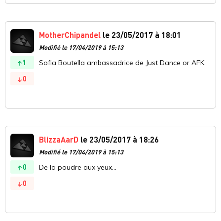
MotherChipandel
le 23/05/2017 à 18:01
Modifié le 17/04/2019 à 15:13
1
Sofia Boutella ambassadrice de Just Dance or AFK
0
BlizzaAarD
le 23/05/2017 à 18:26
Modifié le 17/04/2019 à 15:13
0
De la poudre aux yeux...
0