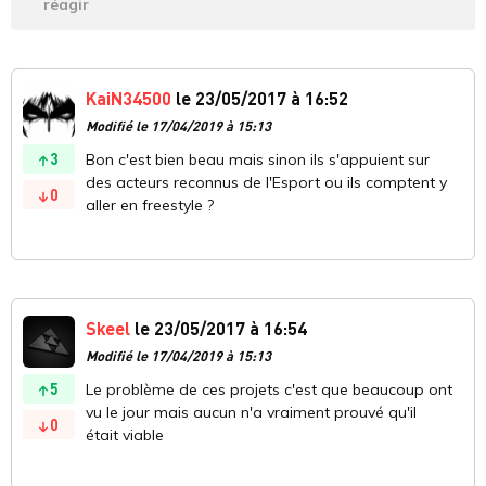
réagir
KaiN34500
le 23/05/2017 à 16:52
Modifié le 17/04/2019 à 15:13
3
Bon c'est bien beau mais sinon ils s'appuient sur
des acteurs reconnus de l'Esport ou ils comptent y
0
aller en freestyle ?
Skeel
le 23/05/2017 à 16:54
Modifié le 17/04/2019 à 15:13
5
Le problème de ces projets c'est que beaucoup ont
vu le jour mais aucun n'a vraiment prouvé qu'il
0
était viable