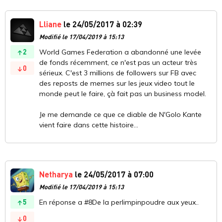
Lliane
le 24/05/2017 à 02:39
Modifié le 17/04/2019 à 15:13
2
World Games Federation a abandonné une levée
de fonds récemment, ce n'est pas un acteur très
0
sérieux. C'est 3 millions de followers sur FB avec
des reposts de memes sur les jeux video tout le
monde peut le faire, çà fait pas un business model.
Je me demande ce que ce diable de N'Golo Kante
vient faire dans cette histoire...
Netharya
le 24/05/2017 à 07:00
Modifié le 17/04/2019 à 15:13
5
En réponse a #8De la perlimpinpoudre aux yeux..
0