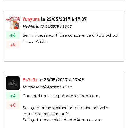
Yunyuns
le 23/05/2017 à 17:37
Modifié le 17/04/2019 à 15:13
6
Ben mince, ils vont faire concurrence à ROG School
! ... ... ... Ahah...
0
PsYc0z
le 23/05/2017 à 17:49
Modifié le 17/04/2019 à 15:13
4
Quoi qu'il arrive, je prépare les pop-corn.
0
Soit ça marche vraiment et on a une nouvelle
écurie potentiellement fr.
Soit ça fail avec plein de draAama en vue.