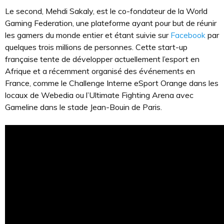
Le second, Mehdi Sakaly, est le co-fondateur de la World
Gaming Federation, une plateforme ayant pour but de réunir
les gamers du monde entier et étant suivie sur
Facebook
par
quelques trois millions de personnes. Cette start-up
française tente de développer actuellement l’esport en
Afrique et a récemment organisé des événements en
France, comme le Challenge Interne eSport Orange dans les
locaux de Webedia ou l’Ultimate Fighting Arena avec
Gameline dans le stade Jean-Bouin de Paris.