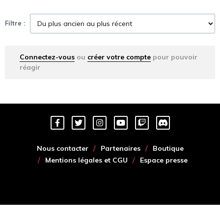
Filtre :
Connectez-vous
ou
créer votre compte
pour pouvoir
réagir
Nous contacter
Partenaires
Boutique
Mentions légales et CGU
Espace presse