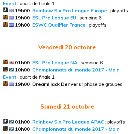
Event
: quart de finale 1
19h00
Rainbow Six Pro League Europe
: playoffs
19h00
ESL Pro League EU
: semaine 6
19h00
ESWC Qualifier France
: playoffs
Vendredi 20
octobre
01h00
ESL Pro League NA
: semaine 6
10h00
Championnats du monde 2017 - Main
Event
: quart de finale 1
19h00
DreamHack Denvers
: phase de groupes
Samedi 21
octobre
01h00
Rainbow Six Pro League APAC
: playoffs
10h00
Championnats du monde 2017 - Main