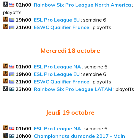
02h00
Rainbow Six Pro League North America
:
playoffs
19h00
ESL Pro League EU
: semaine 6
21h00
ESWC Qualifier France
: playoffs
Mercredi 18
octobre
01h00
ESL Pro League NA
: semaine 6
19h00
ESL Pro League EU
: semaine 6
21h00
ESWC Qualifier France
: playoffs
23h00
Rainbow Six Pro League LATAM
: playoffs
Jeudi 19
octobre
01h00
ESL Pro League NA
: semaine 6
10h00
Championnats du monde 2017 - Main