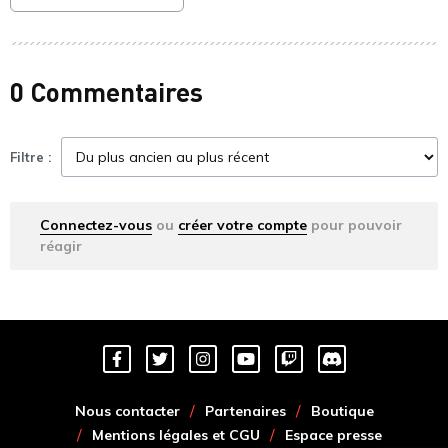
0 Commentaires
Filtre :
Connectez-vous
ou
créer votre compte
pour pouvoir
réagir
Nous contacter
Partenaires
Boutique
Mentions légales et CGU
Espace presse