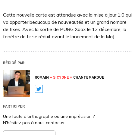
Cette nouvelle carte est attendue avec la mise à jour 1.0 qui
va apporter beaucoup de nouveautés et un grand nombre
de fixes. Avec la sortie de PUBG Xbox le 12 décembre, la
fenêtre de tir se réduit avant le lancement de la MaJ.
RÉDIGÉ PAR
ROMAIN
« SICYONE »
CHANTEMARGUE
Twitter
PARTICIPER
Une faute d'orthographe ou une imprécision ?
N'hésitez pas à nous contacter.