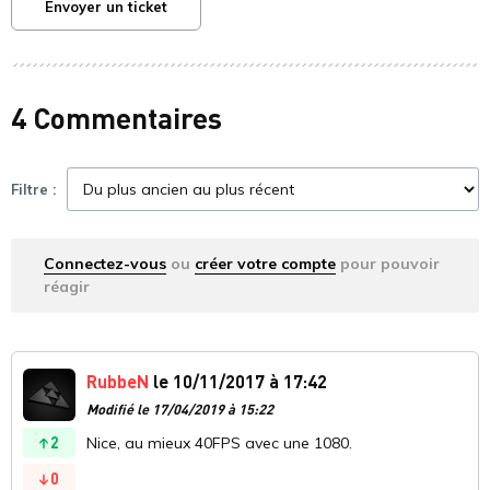
Envoyer un ticket
4 Commentaires
Filtre :
Connectez-vous
ou
créer votre compte
pour pouvoir
réagir
RubbeN
le 10/11/2017 à 17:42
Modifié le 17/04/2019 à 15:22
2
Nice, au mieux 40FPS avec une 1080.
0