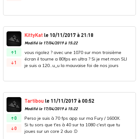
KittyKat
le 10/11/2017 à 21:18
Modifié le 17/04/2019 à 15:22
1
vous rigolez ? avec une 1070 sur mon troisième
écran il tourne a 80fps en ultra ? Si je met mon SLI
1
je suis a 120...u_u la mauvaise foi de nos jours
Tartibou
le 11/11/2017 à 00:52
Modifié le 17/04/2019 à 15:22
0
Perso je suis à 70 fps app sur ma Fury / 1600X.
Si tu sors que t'es à 40 sur ta 1080 c'est que tu
0
joues sur un core 2 duo :D