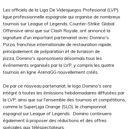
Les officiels de la Liga De Videojuegos Profesional (LVP),
ligue professionnelle espagnole qui organise de nombreux
tournois sur League of Legends, Counter-Strike: Global
Offensive ainsi que sur Clash Royale, ont annoncé la
signature d'un important partenariat avec Domino's
Pizza, franchise internationale de restauration rapide,
principalement de préparation et de livraison de
pizza. Domino's sponsorisera désormais tous les
événements organisés par la LVP, y compris les quatre
tournois en ligne ArenaGG nouvellement créés.
De par ce nouveau partenariat, le logo Domino's sera
intégré à toutes les émissions hebdomadaires diffusées par
la LVP, ainsi que sur l'ensemble des tournois et compétitions,
comme la SuperLiga Orange (SLO), le championnat
espagnol sur League of Legends. Domino continuera
également à proposer des réductions et des offres
spéciales aux téléspectateurs.