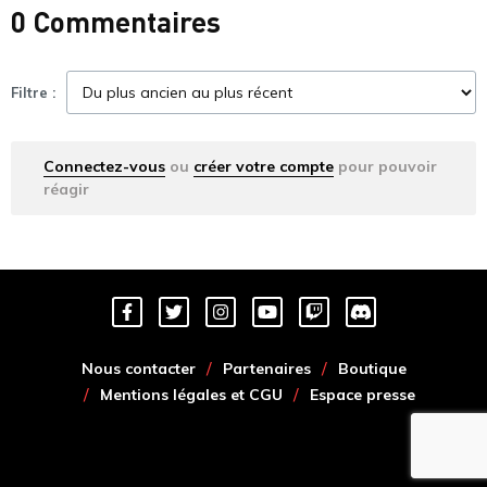
0 Commentaires
Filtre :
Connectez-vous
ou
créer votre compte
pour pouvoir
réagir
Nous contacter
Partenaires
Boutique
Mentions légales et CGU
Espace presse