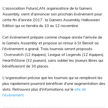
L'association FuturoLAN, organisatrice de la Gamers
Assembly, vient d'annoncer son prochain événement pour
cette fin d'année 2017 : la Gamers Assembly Halloween
Edition qui se tiendra du 10 au 12 novembre.
Cet événement prépare comme chaque année l'arrivée de
la Gamers Assembly et propose un retour à St Benoit où
l'événement a grandi. Trois tournois seront proposés
: Overwatch (12 équipes), League of Legends (12 équipes),
HearthStone (32 joueurs), sans oublier les Joueurs libres qui
bénéficieront de 30 places.
L'organisation précise que les tournois qui se rempliront les
plus rapidement pourront bénéficier d'une augmentation des
slots. Retrouvez plus d'informations sur le
site de
l'événement.