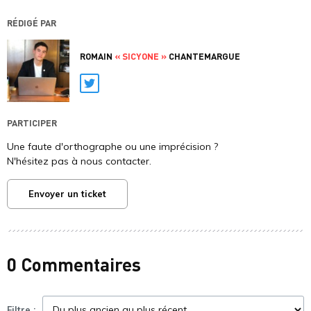
RÉDIGÉ PAR
ROMAIN
« SICYONE »
CHANTEMARGUE
Twitter
PARTICIPER
Une faute d'orthographe ou une imprécision ?
N'hésitez pas à nous contacter.
Envoyer un ticket
0 Commentaires
Filtre :