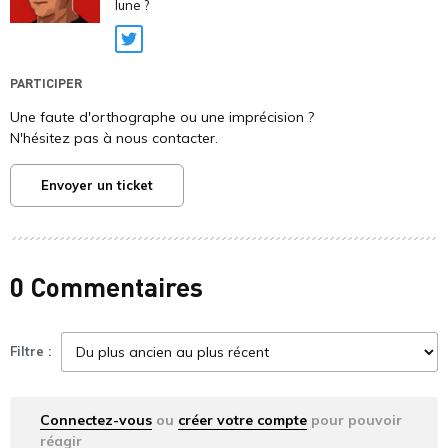
lune ?
Twitter
PARTICIPER
Une faute d'orthographe ou une imprécision ?
N'hésitez pas à nous contacter.
Envoyer un ticket
0 Commentaires
Filtre :
Connectez-vous
ou
créer votre compte
pour pouvoir
réagir