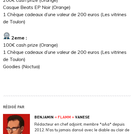
Casque Beats EP Noir (Orange)
1 Chèque cadeaux d’une valeur de 200 euros (Les vitrines
de Toulon)
2eme :
100€ cash prize (Orange)
1 Chèque cadeaux d’une valeur de 200 euros (Les vitrines
de Toulon)
Goodies (Noctua)
RÉDIGÉ PAR
BENJAMIN
« FLAMM »
VANESE
Rédacteur en chef adjoint, membre *aAa* depuis
2012. N'as tu jamais dansé avec le diable au clair de