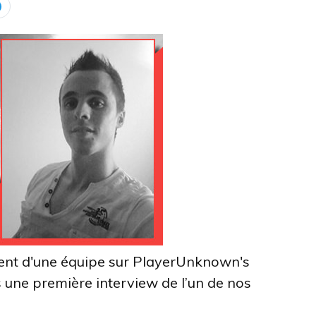
ment d'une équipe sur PlayerUnknown's
une première interview de l’un de nos