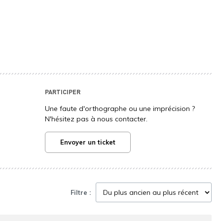
PARTICIPER
Une faute d'orthographe ou une imprécision ?
N'hésitez pas à nous contacter.
Envoyer un ticket
Filtre :