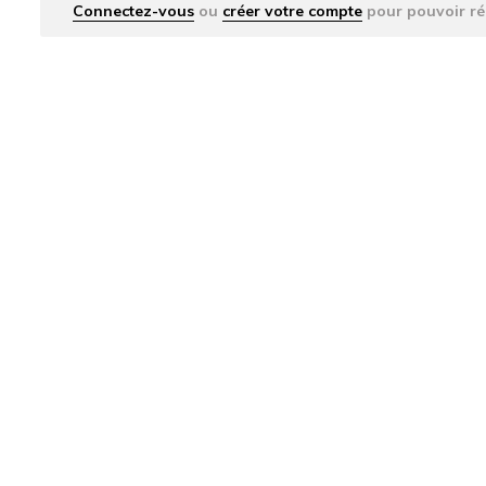
Connectez-vous
ou
créer votre compte
pour pouvoir ré