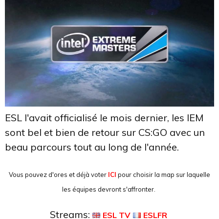
ESL l'avait officialisé le mois dernier, les IEM
sont bel et bien de retour sur CS:GO avec un
beau parcours tout au long de l'année.
Vous pouvez d'ores et déjà voter
ICI
pour choisir la map sur laquelle
les équipes devront s'affronter.
Streams:
ESL TV
ESLFR