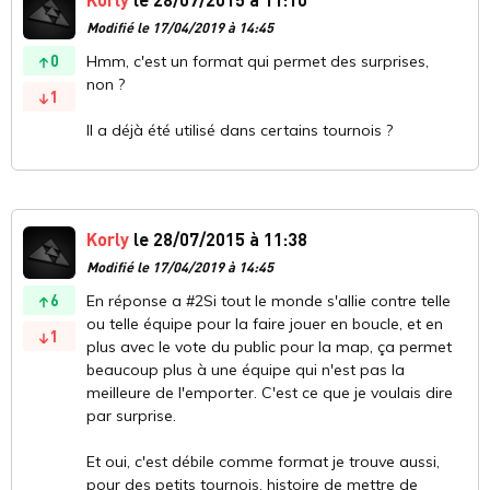
Modifié le 17/04/2019 à 14:45
0
Hmm, c'est un format qui permet des surprises,
non ?
1
Il a déjà été utilisé dans certains tournois ?
Korly
le 28/07/2015 à 11:38
Modifié le 17/04/2019 à 14:45
6
En réponse a #2Si tout le monde s'allie contre telle
ou telle équipe pour la faire jouer en boucle, et en
1
plus avec le vote du public pour la map, ça permet
beaucoup plus à une équipe qui n'est pas la
meilleure de l'emporter. C'est ce que je voulais dire
par surprise.
Et oui, c'est débile comme format je trouve aussi,
pour des petits tournois, histoire de mettre de