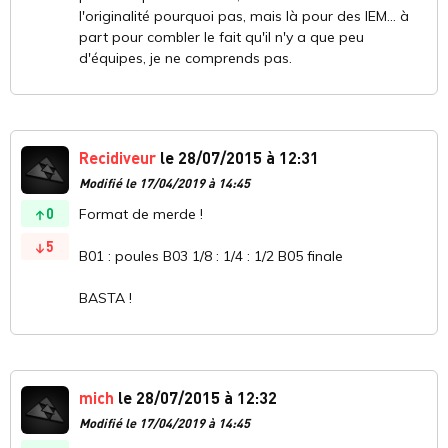
l'originalité pourquoi pas, mais là pour des IEM... à
part pour combler le fait qu'il n'y a que peu
d'équipes, je ne comprends pas.
Recidiveur
le 28/07/2015 à 12:31
Modifié le 17/04/2019 à 14:45
0
Format de merde !
5
B01 : poules B03 1/8 : 1/4 : 1/2 B05 finale
BASTA !
mich
le 28/07/2015 à 12:32
Modifié le 17/04/2019 à 14:45