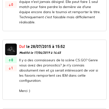
équipe n'est jamais désigné. Elle peut faire 1 seul
0
match pour faire perdre la dernière vie d'une
équipe encore dans le tournoi et remporter le titre.
Techniquement c'est faisable mais difficilement
réalisable.
Duf
le 28/07/2015 à 15:52
Modifié le 17/04/2019 à 14:45
0
Il y a des connaisseurs de la scène CS.GO? Genre
vous avez des pronostics? Je n'y connais
1
absolument rien et ça serait intéressant de voir si
les favoris remportent ces IEM dans cette
configuration.
Merci :)