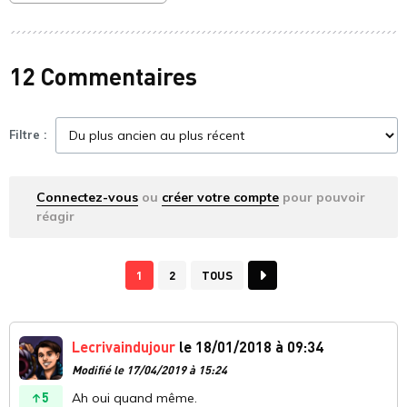
12 Commentaires
Filtre :
Connectez-vous
ou
créer votre compte
pour pouvoir
réagir
1
2
TOUS
Lecrivaindujour
le 18/01/2018 à 09:34
Modifié le 17/04/2019 à 15:24
5
Ah oui quand même.