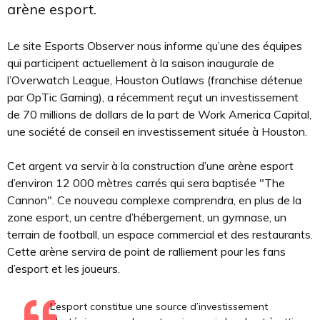
arène esport.
Le site Esports Observer nous informe qu’une des équipes
qui participent actuellement à la saison inaugurale de
l’Overwatch League, Houston Outlaws (franchise détenue
par OpTic Gaming), a récemment reçut un investissement
de 70 millions de dollars de la part de Work America Capital,
une société de conseil en investissement située à Houston.
Cet argent va servir à la construction d’une arène esport
d’environ 12 000 mètres carrés qui sera baptisée "The
Cannon". Ce nouveau complexe comprendra, en plus de la
zone esport, un centre d’hébergement, un gymnase, un
terrain de football, un espace commercial et des restaurants.
Cette arène servira de point de ralliement pour les fans
d’esport et les joueurs.
L’esport constitue une source d’investissement