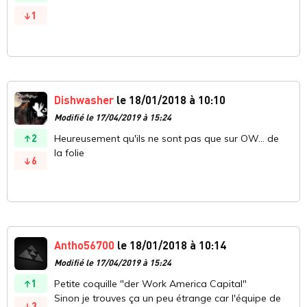
1
Dishwasher
le 18/01/2018 à 10:10
Modifié le 17/04/2019 à 15:24
2
Heureusement qu'ils ne sont pas que sur OW... de
la folie
6
Antho56700
le 18/01/2018 à 10:14
Modifié le 17/04/2019 à 15:24
1
Petite coquille "der Work America Capital"
Sinon je trouves ça un peu étrange car l'équipe de
3