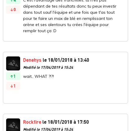
dépendant de tes résultats donc tu peux investir
0
dans tout sauf l'équipe et une fois que t'as tout
pour te faire un max de blé en remplissant ton
arène et ses alentours tu crées l'équipe pour
remplir tout ça :D
Denehys
le 18/01/2018 à 13:40
Modifié le 17/04/2019 à 15:24
1
wait.. WHAT ?!?!
1
Rockfire
le 18/01/2018 à 17:50
Modifié le 17/04/2019 à 15:24