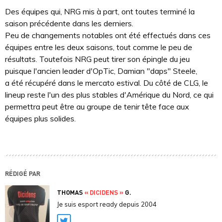
Des équipes qui, NRG mis à part, ont toutes terminé la
saison précédente dans les derniers.
Peu de changements notables ont été effectués dans ces
équipes entre les deux saisons, tout comme le peu de
résultats. Toutefois NRG peut tirer son épingle du jeu
puisque l'ancien leader d'OpTic, Damian "daps" Steele,
a été récupéré dans le mercato estival. Du côté de CLG, le
lineup reste l'un des plus stables d'Amérique du Nord, ce qui
permettra peut être au groupe de tenir tête face aux
équipes plus solides.
RÉDIGÉ PAR
THOMAS
« DICIDENS »
G.
Je suis esport ready depuis 2004