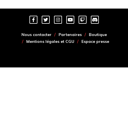
Nous contacter
Partenaires
Boutique
Mentions légales et CGU
Espace presse