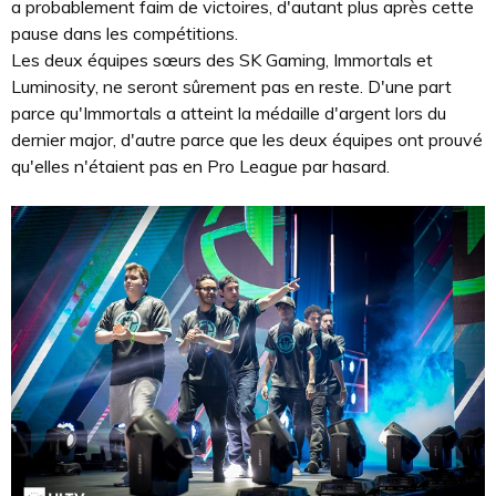
a probablement faim de victoires, d'autant plus après cette
pause dans les compétitions.
Les deux équipes sœurs des SK Gaming, Immortals et
Luminosity, ne seront sûrement pas en reste. D'une part
parce qu'Immortals a atteint la médaille d'argent lors du
dernier major, d'autre parce que les deux équipes ont prouvé
qu'elles n'étaient pas en Pro League par hasard.