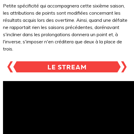
Petite spécificité qui accompagnera cette sixième saison,
les attributions de points sont modifiées concernant les
résultats acquis lors des overtime. Ainsi, quand une défaite
ne rapportait rien les saisons précédentes, dorénavant
s'incliner dans les prolongations donnera un point et, à
l'inverse, s'imposer n'en créditera que deux à la place de
trois.