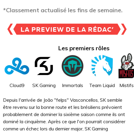
*Classement actualisé les fins de semaine.
Les premiers rôles
Cloud9
SK Gaming
Immortals
Team Liquid
Mistifs
Depuis l'arrivée de João "felps" Vasconcellos, SK semble
être revenu sur la bonne route et les brésiliens prévoient
probablement de dominer la sixième saison comme ils ont
dominé la cinquième. Après ce que l'on pourrait considérer
comme un échec lors du dernier major, SK Gaming