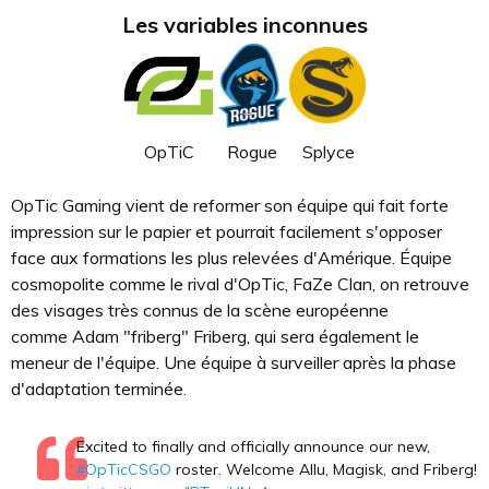
Les variables inconnues
OpTiC
Rogue
Splyce
OpTic Gaming vient de reformer son équipe qui fait forte
impression sur le papier et pourrait facilement s'opposer
face aux formations les plus relevées d'Amérique. Équipe
cosmopolite comme le rival d'OpTic, FaZe Clan, on retrouve
des visages très connus de la scène européenne
comme Adam "friberg" Friberg, qui sera également le
meneur de l'équipe. Une équipe à surveiller après la phase
d'adaptation terminée.
Excited to finally and officially announce our new,
#OpTicCSGO
roster. Welcome Allu, Magisk, and Friberg!