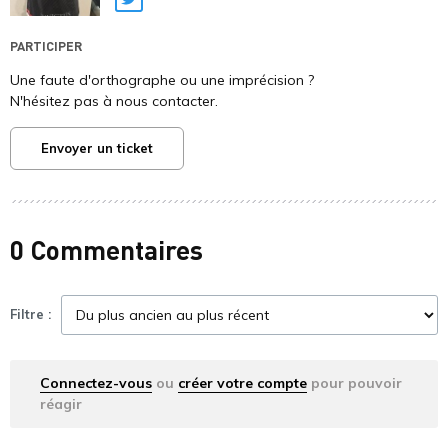
Twitter
PARTICIPER
Une faute d'orthographe ou une imprécision ?
N'hésitez pas à nous contacter.
Envoyer un ticket
0 Commentaires
Filtre :
Connectez-vous
ou
créer votre compte
pour pouvoir
réagir