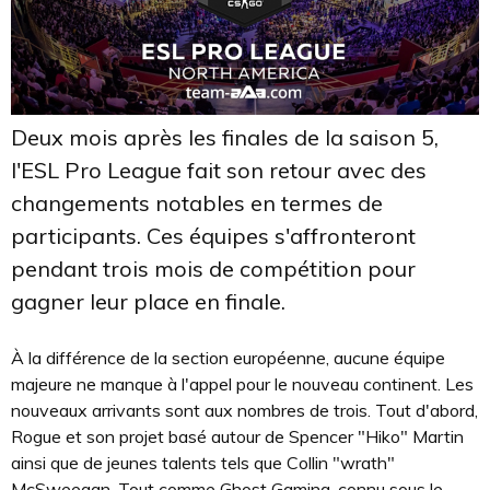
Deux mois après les finales de la saison 5,
l'ESL Pro League fait son retour avec des
changements notables en termes de
participants. Ces équipes s'affronteront
pendant trois mois de compétition pour
gagner leur place en finale.
À la différence de la section européenne, aucune équipe
majeure ne manque à l'appel pour le nouveau continent. Les
nouveaux arrivants sont aux nombres de trois. Tout d'abord,
Rogue et son projet basé autour de Spencer "Hiko" Martin
ainsi que de jeunes talents tels que Collin "wrath"
McSweegan. Tout comme Ghost Gaming, connu sous le