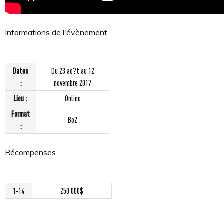
Informations de l'évènement
Dates
Du 23 ao?t au 12
:
novembre 2017
Lieu :
Online
Format
Bo2
:
Récompenses
1-14
250 000$