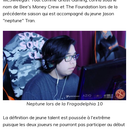
nom de Bee's Money Crew et The Foundation lors de la
précédente saison qui est accompagné du jeune Jason
"neptune" Tran.
Neptune lors de la Fragadelphia 10
La définition de jeune talent est poussée à l'extrême
puisque les deux joueurs ne pourront pas participer au début