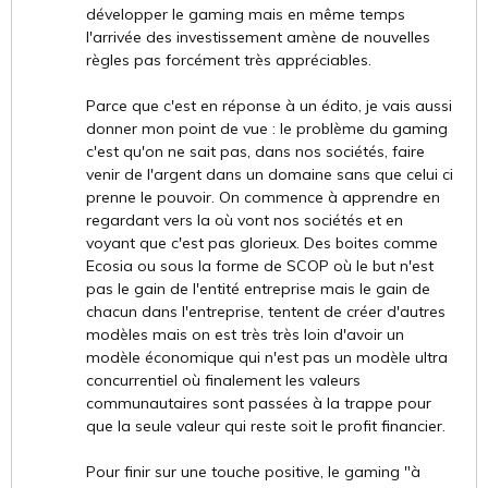
développer le gaming mais en même temps
l'arrivée des investissement amène de nouvelles
règles pas forcément très appréciables.
Parce que c'est en réponse à un édito, je vais aussi
donner mon point de vue : le problème du gaming
c'est qu'on ne sait pas, dans nos sociétés, faire
venir de l'argent dans un domaine sans que celui ci
prenne le pouvoir. On commence à apprendre en
regardant vers la où vont nos sociétés et en
voyant que c'est pas glorieux. Des boites comme
Ecosia ou sous la forme de SCOP où le but n'est
pas le gain de l'entité entreprise mais le gain de
chacun dans l'entreprise, tentent de créer d'autres
modèles mais on est très très loin d'avoir un
modèle économique qui n'est pas un modèle ultra
concurrentiel où finalement les valeurs
communautaires sont passées à la trappe pour
que la seule valeur qui reste soit le profit financier.
Pour finir sur une touche positive, le gaming "à