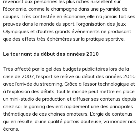
revenant aux personnes les plus riches ruissellent sur
l’économie, comme le champagne dans une pyramide de
coupes. Très contestée en économie, elle n’a jamais fait ses
preuves dans le monde du sport, l’organisation des Jeux
Olympiques et d’autres grands évènements ne produisant
que des effets très éphémères sur la pratique sportive.
Le tournant du début des années 2010
Très affecté par le gel des budgets publicitaires lors de la
crise de 2007, l’esport se relève au début des années 2010
avec l’arrivée du streaming. Grâce à l’essor technologique et
à l’explosion des débits, tout le monde peut mettre en place
un mini-studio de production et diffuser ses contenus depuis
chez soi, le gaming devient rapidement une des principales
thématiques de ces chaines amateurs. L’orgie de contenus
qui en résulte, d’une qualité parfois douteuse, va inonder nos
écrans.