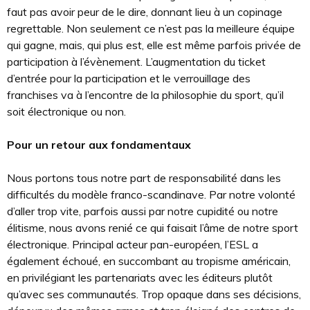
faut pas avoir peur de le dire, donnant lieu à un copinage
regrettable. Non seulement ce n’est pas la meilleure équipe
qui gagne, mais, qui plus est, elle est même parfois privée de
participation à l’évènement. L’augmentation du ticket
d’entrée pour la participation et le verrouillage des
franchises va à l’encontre de la philosophie du sport, qu’il
soit électronique ou non.
Pour un retour aux fondamentaux
Nous portons tous notre part de responsabilité dans les
difficultés du modèle franco-scandinave. Par notre volonté
d’aller trop vite, parfois aussi par notre cupidité ou notre
élitisme, nous avons renié ce qui faisait l’âme de notre sport
électronique. Principal acteur pan-européen, l’ESL a
également échoué, en succombant au tropisme américain,
en privilégiant les partenariats avec les éditeurs plutôt
qu’avec ses communautés. Trop opaque dans ses décisions,