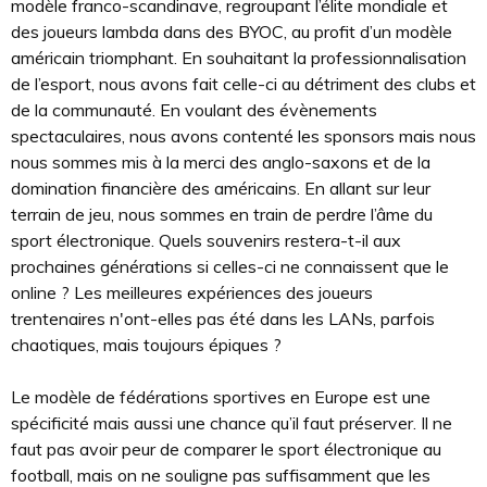
modèle franco-scandinave, regroupant l’élite mondiale et
des joueurs lambda dans des BYOC, au profit d’un modèle
américain triomphant. En souhaitant la professionnalisation
de l’esport, nous avons fait celle-ci au détriment des clubs et
de la communauté. En voulant des évènements
spectaculaires, nous avons contenté les sponsors mais nous
nous sommes mis à la merci des anglo-saxons et de la
domination financière des américains. En allant sur leur
terrain de jeu, nous sommes en train de perdre l’âme du
sport électronique. Quels souvenirs restera-t-il aux
prochaines générations si celles-ci ne connaissent que le
online ? Les meilleures expériences des joueurs
trentenaires n'ont-elles pas été dans les LANs, parfois
chaotiques, mais toujours épiques ?
Le modèle de fédérations sportives en Europe est une
spécificité mais aussi une chance qu’il faut préserver. Il ne
faut pas avoir peur de comparer le sport électronique au
football, mais on ne souligne pas suffisamment que les