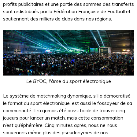
profits publicitaires et une partie des sommes des transferts
sont redistribués par la Fédération Française de Football et
soutiennent des milliers de clubs dans nos régions.
Le BYOC, l'âme du sport électronique
Le système de matchmaking dynamique, s’il a démocratisé
le format du sport électronique, est aussi le fossoyeur de sa
communauté. Il n’a jamais été aussi facile de trouver cinq
joueurs pour lancer un match, mais cette consommation
n’est qu’éphémère. Cinq minutes après, nous ne nous
souvenons même plus des pseudonymes de nos