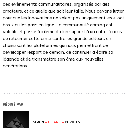
des évènements communautaires, organisés par des
amateurs, et ce quelle que soit leur taille. Nous devons lutter
pour que les innovations ne soient pas uniquement les « loot
box » ou les paris en ligne. La communauté gaming est
volatile et passe facilement d’un support à un autre, à nous
de retourner cette arme contre les grands éditeurs en
choisissant les plateformes qui nous permettront de
développer l’esport de demain, de continuer à écrire sa
légende et de transmettre son âme aux nouvelles
générations.
RÉDIGÉ PAR
SIMON
« LLIANE »
DEPIETS