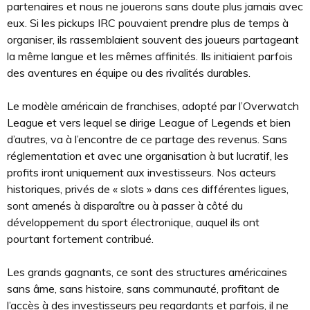
partenaires et nous ne jouerons sans doute plus jamais avec
eux. Si les pickups IRC pouvaient prendre plus de temps à
organiser, ils rassemblaient souvent des joueurs partageant
la même langue et les mêmes affinités. Ils initiaient parfois
des aventures en équipe ou des rivalités durables.
Le modèle américain de franchises, adopté par l’Overwatch
League et vers lequel se dirige League of Legends et bien
d’autres, va à l’encontre de ce partage des revenus. Sans
réglementation et avec une organisation à but lucratif, les
profits iront uniquement aux investisseurs. Nos acteurs
historiques, privés de « slots » dans ces différentes ligues,
sont amenés à disparaître ou à passer à côté du
développement du sport électronique, auquel ils ont
pourtant fortement contribué.
Les grands gagnants, ce sont des structures américaines
sans âme, sans histoire, sans communauté, profitant de
l’accès à des investisseurs peu regardants et parfois, il ne