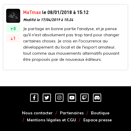
MaTmax
le 08/01/2018 à 15:12
Modifié le 17/04/2019 à 15:24
0
Je partage en bonne partie l'analyse, et je pense
qu'il n'est absolument pas trop tard pour changer
1
certaines choses. Je crois en l'occurrence au
développement du local et de l'esport amateur,
tout comme aux mouvements alternatifs pouvant
être proposés par de nouveaux éditeurs.
Nous contacter
Partenaires
Boutique
Mentions légales et CGU
Espace presse