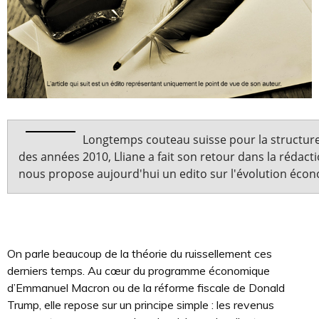
Longtemps couteau suisse pour la structur
des années 2010, Lliane a fait son retour dans la rédactio
nous propose aujourd'hui un edito sur l'évolution écon
On parle beaucoup de la théorie du ruissellement ces
derniers temps. Au cœur du programme économique
d’Emmanuel Macron ou de la réforme fiscale de Donald
Trump, elle repose sur un principe simple : les revenus