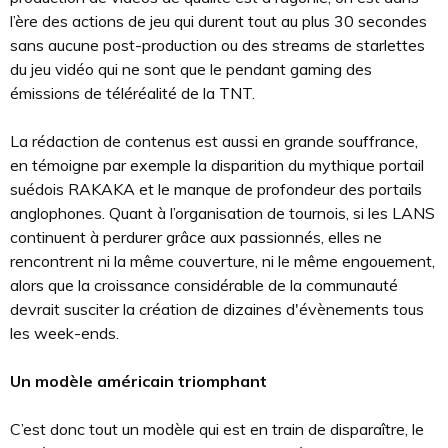
l’ère des actions de jeu qui durent tout au plus 30 secondes
sans aucune post-production ou des streams de starlettes
du jeu vidéo qui ne sont que le pendant gaming des
émissions de téléréalité de la TNT.
La rédaction de contenus est aussi en grande souffrance,
en témoigne par exemple la disparition du mythique portail
suédois RAKAKA et le manque de profondeur des portails
anglophones. Quant à l’organisation de tournois, si les LANS
continuent à perdurer grâce aux passionnés, elles ne
rencontrent ni la même couverture, ni le même engouement,
alors que la croissance considérable de la communauté
devrait susciter la création de dizaines d'évènements tous
les week-ends.
Un modèle américain triomphant
C’est donc tout un modèle qui est en train de disparaître, le