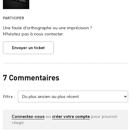
PARTICIPER
Une faute d'orthographe ou une imprécision ?
N'hésitez pas à nous contacter.
Envoyer un ticket
7 Commentaires
Filtre :
Connectez-vous
ou
créer votre compte
pour pouvoir
réagir