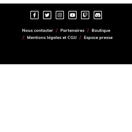
Nous contacter
Partenaires
Boutique
Mentions légales et CGU
Espace presse