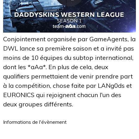
Conjointement organisée par GameAgents, la
DWL lance sa première saison et a invité pas
moins de 10 équipes du subtop international,
dont les *aAa*. En plus de cela, deux
qualifiers permettaient de venir prendre part
à la compétition, chose faite par LANg0ds et
EURONICS qui rejoignent chacun l'un des
deux groupes différents.
Informations de l'évènement