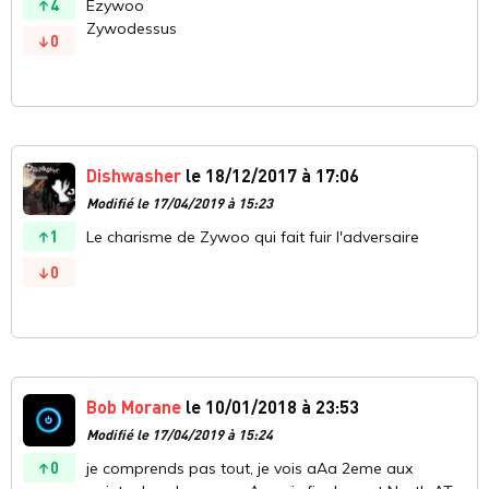
4
Ezywoo
Zywodessus
0
Dishwasher
le 18/12/2017 à 17:06
Modifié le 17/04/2019 à 15:23
1
Le charisme de Zywoo qui fait fuir l'adversaire
0
Bob Morane
le 10/01/2018 à 23:53
Modifié le 17/04/2019 à 15:24
0
je comprends pas tout, je vois aAa 2eme aux