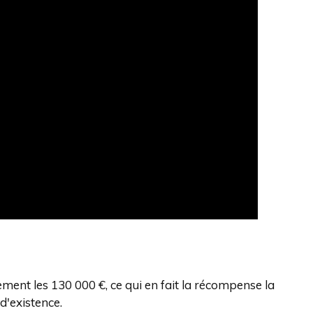
ment les 130 000 €, ce qui en fait la récompense la
d'existence.