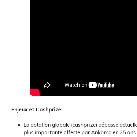
Enjeux et Cashprize
La dotation globale (cashprize) dépasse actuelle
plus importante offerte par Ankama en 25 ans 