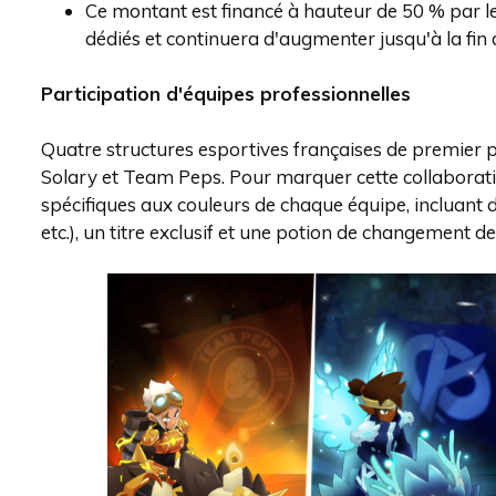
Ce montant est financé à hauteur de 50 % par l
dédiés et continuera d'augmenter jusqu'à la fin
Participation d'équipes professionnelles
Quatre structures esportives françaises de premier pl
Solary et Team Peps. Pour marquer cette collaborat
spécifiques aux couleurs de chaque équipe, incluant d
etc.), un titre exclusif et une potion de changement de