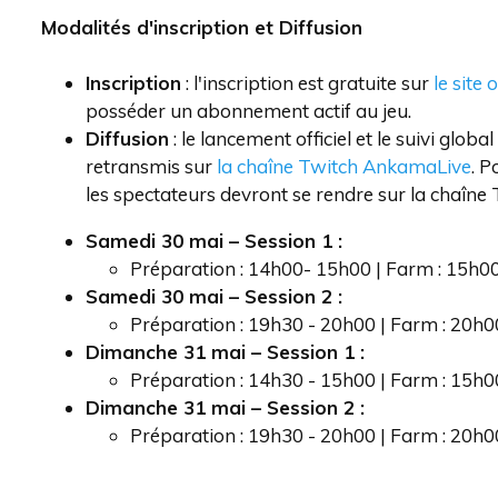
Modalités d'inscription et Diffusion
Inscription
: l'inscription est gratuite sur
le site
posséder un abonnement actif au jeu.
Diffusion
: le lancement officiel et le suivi glob
retransmis sur
la chaîne Twitch AnkamaLive
. P
les spectateurs devront se rendre sur la chaîne 
Samedi 30 mai – Session 1 :
Préparation : 14h00- 15h00 | Farm : 15h0
Samedi 30 mai – Session 2 :
Préparation : 19h30 - 20h00 | Farm : 20h
Dimanche 31 mai – Session 1 :
Préparation : 14h30 - 15h00 | Farm : 15h
Dimanche 31 mai – Session 2 :
Préparation : 19h30 - 20h00 | Farm : 20h