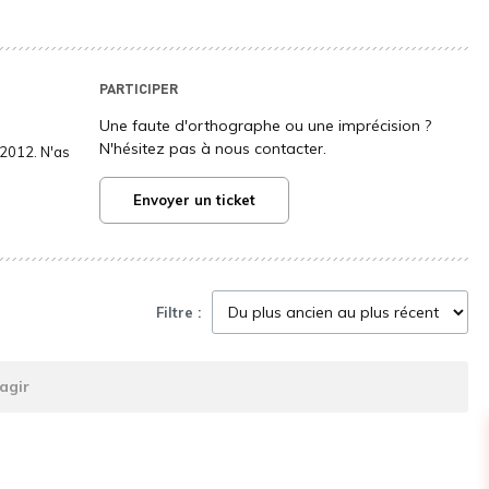
PARTICIPER
Une faute d'orthographe ou une imprécision ?
N'hésitez pas à nous contacter.
2012. N'as
Envoyer un ticket
Filtre :
agir