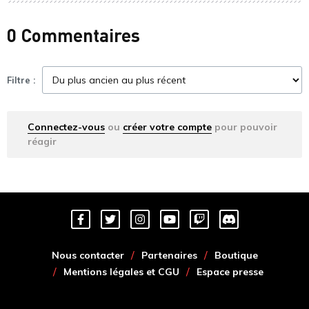
0 Commentaires
Filtre :
Connectez-vous
ou
créer votre compte
pour pouvoir
réagir
Nous contacter
Partenaires
Boutique
Mentions légales et CGU
Espace presse