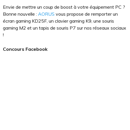
Envie de mettre un coup de boost à votre équipement PC ?
Bonne nouvelle :
AORUS
vous propose de remporter un
écran gaming KD25F, un clavier gaming K9, une souris
gaming M2 et un tapis de souris P7 sur nos réseaux sociaux
!
Concours Facebook