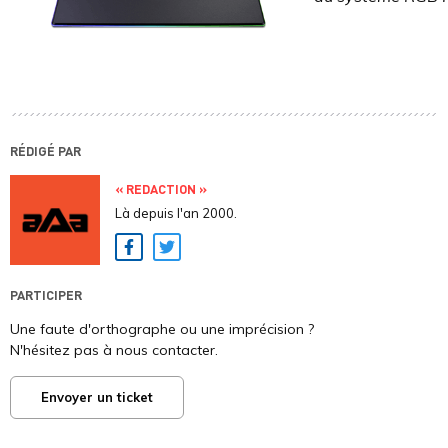
RÉDIGÉ PAR
« REDACTION »
Là depuis l'an 2000.
Facebook
Twitter
PARTICIPER
Une faute d'orthographe ou une imprécision ?
N'hésitez pas à nous contacter.
Envoyer un ticket