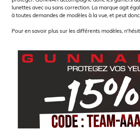
lunettes avec ou sans correction. La marque agit ég
à toutes demandes de modèles à la vue, et peut donc 
Pour en savoir plus sur les différents modèles, n'hésite