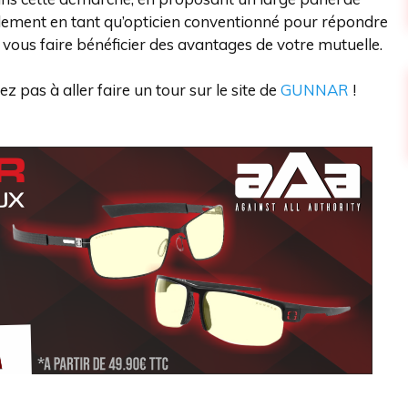
alement en tant qu’opticien conventionné pour répondre
vous faire bénéficier des avantages de votre mutuelle.
z pas à aller faire un tour sur le site de
GUNNAR
!