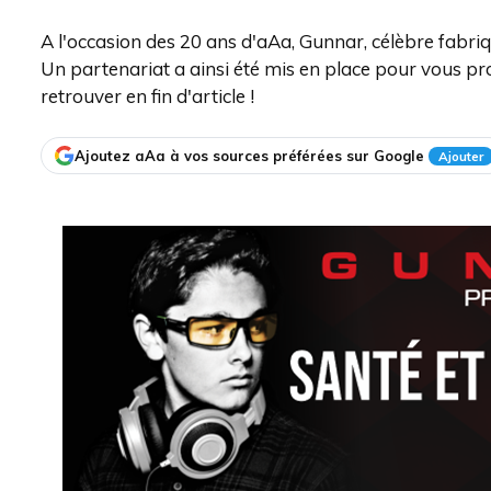
A l'occasion des 20 ans d'aAa, Gunnar, célèbre fabriq
Un partenariat a ainsi été mis en place pour vous 
retrouver en fin d'article !
Ajoutez aAa à vos sources préférées sur Google
Ajouter