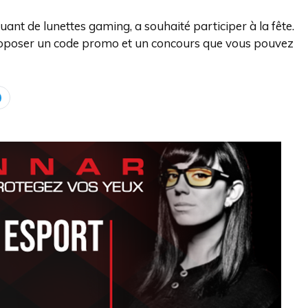
uant de lunettes gaming, a souhaité participer à la fête.
proposer un code promo et un concours que vous pouvez