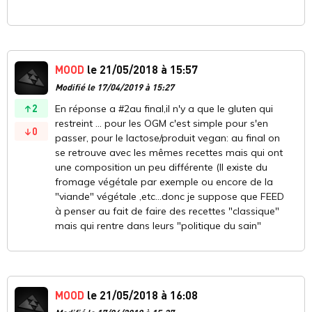
MOOD
le 21/05/2018 à 15:57
Modifié le 17/04/2019 à 15:27
2
En réponse a #2au final,il n'y a que le gluten qui
restreint ... pour les OGM c'est simple pour s'en
0
passer, pour le lactose/produit vegan: au final on
se retrouve avec les mêmes recettes mais qui ont
une composition un peu différente (Il existe du
fromage végétale par exemple ou encore de la
"viande" végétale ,etc...donc je suppose que FEED
à penser au fait de faire des recettes "classique"
mais qui rentre dans leurs "politique du sain"
MOOD
le 21/05/2018 à 16:08