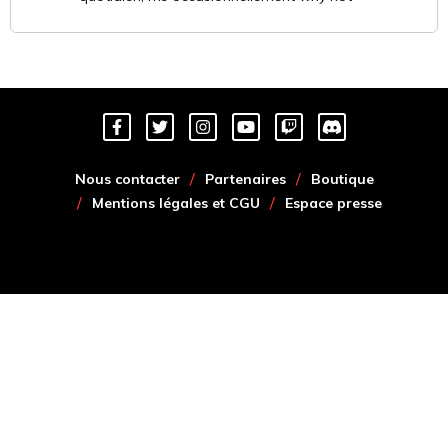
Nous contacter
Partenaires
Boutique
Mentions légales et CGU
Espace presse