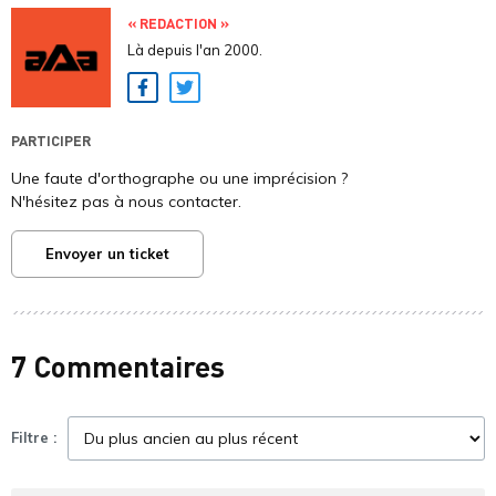
« REDACTION »
Là depuis l'an 2000.
Facebook
Twitter
PARTICIPER
Une faute d'orthographe ou une imprécision ?
N'hésitez pas à nous contacter.
Envoyer un ticket
7 Commentaires
Filtre :