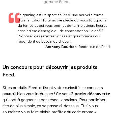
gamme Feed.
Le gaming est un sport et Feed. une nouvelle forme
d’alimentation, l’alternative idéale qui vous fait gagner
du temps et qui vous permet de tenir plusieurs heures
sans baisse d’énergie ou de concentration. Le défi ?
Proposer des recettes variées et gourmandes qui
répondent au besoin de chacun.
Anthony Bourbon
, fondateur de Feed.
Un concours pour découvrir les produits
Feed.
Si les produits Feed. attisent votre curiosité, ce concours
pourrait bien vous intéresser ! Ce sont
2 packs découverte
qui sont à gagner sur nos réseaux sociaux. Pour participer,
rien de plus simple, ça se passe ci-dessous. Et si vous
souhaitez vous faire plaisir, profitez du code promo «