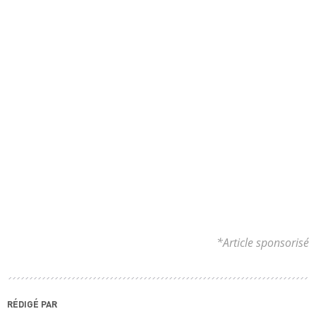
*Article sponsorisé
RÉDIGÉ PAR