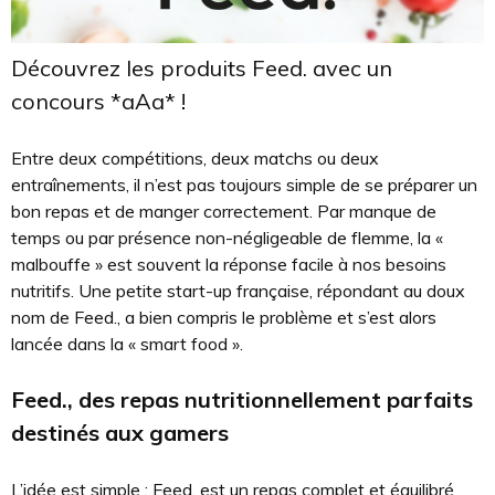
Découvrez les produits Feed. avec un
concours *aAa* !
Entre deux compétitions, deux matchs ou deux
entraînements, il n’est pas toujours simple de se préparer un
bon repas et de manger correctement. Par manque de
temps ou par présence non-négligeable de flemme, la «
malbouffe » est souvent la réponse facile à nos besoins
nutritifs. Une petite start-up française, répondant au doux
nom de Feed., a bien compris le problème et s’est alors
lancée dans la « smart food ».
Feed., des repas nutritionnellement parfaits
destinés aux gamers
L’idée est simple : Feed. est un repas complet et équilibré