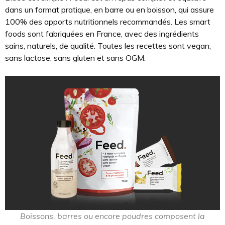
dans un format pratique, en barre ou en boisson, qui assure
100% des apports nutritionnels recommandés. Les smart
foods sont fabriquées en France, avec des ingrédients
sains, naturels, de qualité. Toutes les recettes sont vegan,
sans lactose, sans gluten et sans OGM.
Boissons, barres ou encore poudres composent la