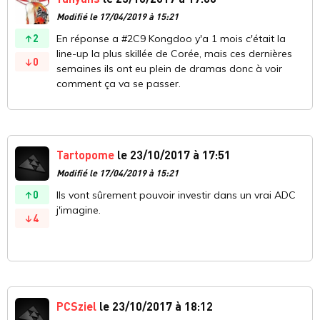
Modifié le 17/04/2019 à 15:21
2
En réponse a #2C9 Kongdoo y'a 1 mois c'était la
line-up la plus skillée de Corée, mais ces dernières
0
semaines ils ont eu plein de dramas donc à voir
comment ça va se passer.
Tartopome
le 23/10/2017 à 17:51
Modifié le 17/04/2019 à 15:21
0
Ils vont sûrement pouvoir investir dans un vrai ADC
j'imagine.
4
PCSziel
le 23/10/2017 à 18:12