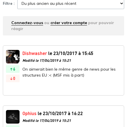
Filtre :
Connectez-vous
ou
créer votre compte
pour pouvoir
réagir
Dishwasher
le 23/10/2017 à 15:45
Modifié le 17/04/2019 à 15:21
6
On aimerait bien le même genre de news pour les
structures EU :< (MSF mis à part)
0
Ophius
le 23/10/2017 à 16:22
Modifié le 17/04/2019 à 15:21