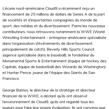
L’écurie nord-américaine Cloud9 a récemment reçu un
financement de 25 millions de dollars de Series A de la part
de sociétés et d’importantes compagnies du monde de
sport, des médias et du divertissement. Parmi les nouveaux
contributeurs, nous retrouvons notamment la WWE (World
Wrestling Entertainment - entreprise américaine spécialisée
dans l’organisation d’événements de divertissement,
principalement de catch), Beverly Hills Sports Council
(agence spécialisée dans le baseball), le fondateur du
Monumental Sports & Entertainment (équipe de hockey des
Capitals, équipe de basketball des Wizards de Washington)
et Hunter Pence, joueur de l'équipe des Giants de San
Francisco.
George Barrios, le directeur de la stratégie et directeur
financier de la WWE, a déclaré qu’ils ont observé
l’environnement de Cloud9, qu’ils ont regardé tous les
joueurs pour faire leur propre évaluation. Ils ont convenu que