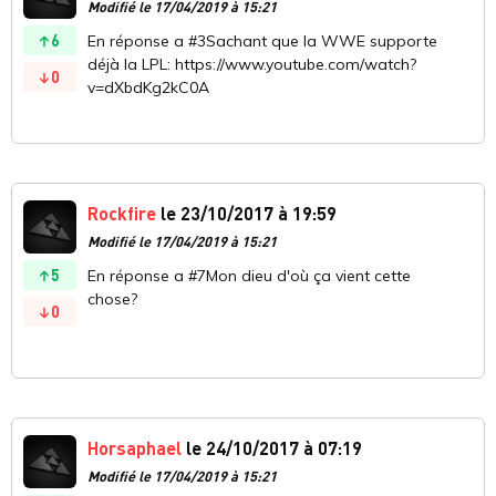
Modifié le 17/04/2019 à 15:21
6
En réponse a #3Sachant que la WWE supporte
déjà la LPL: https://www.youtube.com/watch?
0
v=dXbdKg2kC0A
Rockfire
le 23/10/2017 à 19:59
Modifié le 17/04/2019 à 15:21
5
En réponse a #7Mon dieu d'où ça vient cette
chose?
0
Horsaphael
le 24/10/2017 à 07:19
Modifié le 17/04/2019 à 15:21