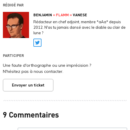
RÉDIGÉ PAR
BENJAMIN
« FLAMM »
VANESE
Rédacteur en chef adjoint, membre *aAa* depuis
2012. N'as tu jamais dansé avec le diable au clair de
lune ?
Twitter
PARTICIPER
Une faute d'orthographe ou une imprécision ?
N'hésitez pas à nous contacter.
Envoyer un ticket
9 Commentaires