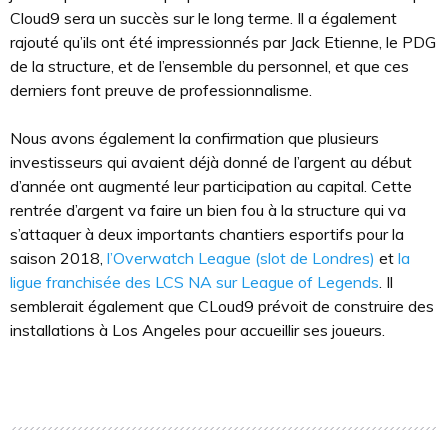
Cloud9 sera un succès sur le long terme. Il a également
rajouté qu’ils ont été impressionnés par Jack Etienne, le PDG
de la structure, et de l’ensemble du personnel, et que ces
derniers font preuve de professionnalisme.
Nous avons également la confirmation que plusieurs
investisseurs qui avaient déjà donné de l’argent au début
d’année ont augmenté leur participation au capital. Cette
rentrée d’argent va faire un bien fou à la structure qui va
s’attaquer à deux importants chantiers esportifs pour la
saison 2018,
l’Overwatch League (slot de Londres)
et
la
ligue franchisée des LCS NA sur League of Legends
. Il
semblerait également que CLoud9 prévoit de construire des
installations à Los Angeles pour accueillir ses joueurs.