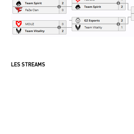
LES STREAMS