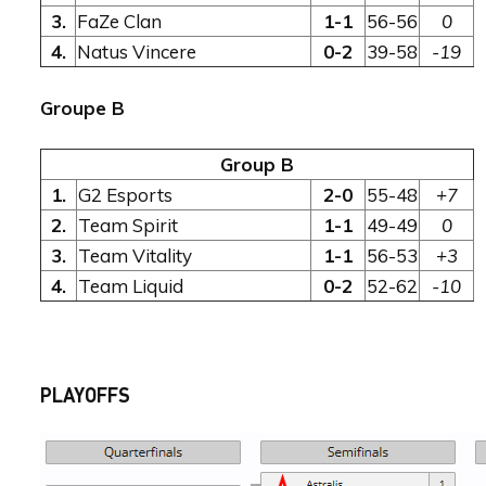
3.
FaZe Clan
1-1
56-56
0
4.
Natus Vincere
0-2
39-58
-19
Groupe B
Group B
1.
G2 Esports
2-0
55-48
+7
2.
Team Spirit
1-1
49-49
0
3.
Team Vitality
1-1
56-53
+3
4.
Team Liquid
0-2
52-62
-10
PLAYOFFS