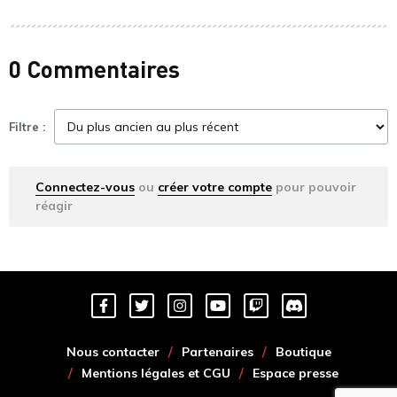
0 Commentaires
Filtre :
Connectez-vous
ou
créer votre compte
pour pouvoir
réagir
Nous contacter
Partenaires
Boutique
Mentions légales et CGU
Espace presse