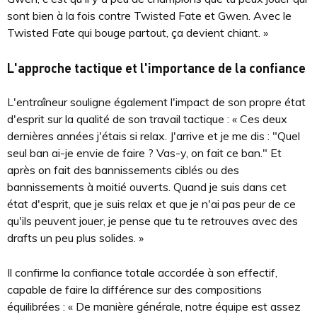
sont bien à la fois contre Twisted Fate et Gwen. Avec le
Twisted Fate qui bouge partout, ça devient chiant. »
L'approche tactique et l'importance de la confiance
L'entraîneur souligne également l'impact de son propre état
d'esprit sur la qualité de son travail tactique : « Ces deux
dernières années j'étais si relax. J'arrive et je me dis : "Quel
seul ban ai-je envie de faire ? Vas-y, on fait ce ban." Et
après on fait des bannissements ciblés ou des
bannissements à moitié ouverts. Quand je suis dans cet
état d'esprit, que je suis relax et que je n'ai pas peur de ce
qu'ils peuvent jouer, je pense que tu te retrouves avec des
drafts un peu plus solides. »
Il confirme la confiance totale accordée à son effectif,
capable de faire la différence sur des compositions
équilibrées : « De manière générale, notre équipe est assez