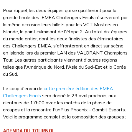
Pour rappel, les deux équipes qui se qualifieront pour la
grande finale des EMEA Challengers Finals réserveront par
la même occasion leurs billets pour les VCT Masters en
Islande, le point culminant de l'étape 2. Au total, dix équipes
du monde entier, dont les deux finalistes des éliminatoires
des Challengers EMEA, s'affronteront en direct sur scène
en Islande lors du premier LAN des VALORANT Champions
Tour. Les autres participants viennent d'autres régions
telles que l'Amérique du Nord, l'Asie du Sud-Est et la Corée
du Sud.
Le coup d'envoi de
cette première édition des EMEA
Challengers Finals
sera donné le 23 avril prochain, aux
alentours de 17h00 avec les matchs de la phase de
groupes et la rencontre FunPlus Phoenix - Gambit Esports.
Voici le programme complet et la composition des groupes :
AGENDA DU TOURNOI