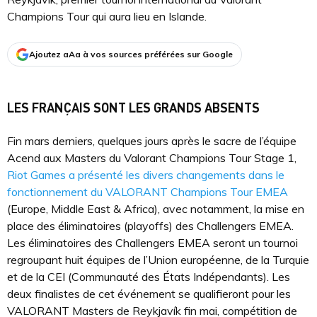
Champions Tour qui aura lieu en Islande.
Ajoutez aAa à vos sources préférées sur Google
LES FRANÇAIS SONT LES GRANDS ABSENTS
Fin mars derniers, quelques jours après le sacre de l’équipe
Acend aux Masters du Valorant Champions Tour Stage 1,
Riot Games a présenté les divers changements dans le
fonctionnement du VALORANT Champions Tour EMEA
(Europe, Middle East & Africa), avec notamment, la mise en
place des éliminatoires (playoffs) des Challengers EMEA.
Les éliminatoires des Challengers EMEA seront un tournoi
regroupant huit équipes de l’Union européenne, de la Turquie
et de la CEI (Communauté des États Indépendants). Les
deux finalistes de cet événement se qualifieront pour les
VALORANT Masters de Reykjavík fin mai, compétition de