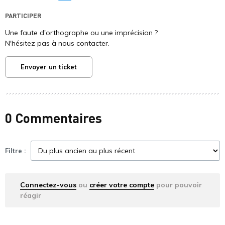
PARTICIPER
Une faute d'orthographe ou une imprécision ?
N'hésitez pas à nous contacter.
Envoyer un ticket
0 Commentaires
Filtre :
Connectez-vous
ou
créer votre compte
pour pouvoir
réagir