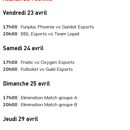
Vendredi 23 avril
17h00
: Funplus Phoenix vs Gambit Esports
20h00
: BBL Esports vs Team Liquid
Samedi 24 avril
17h00
: Fnatic vs Oxygen Esports
20h00
: Futbolist vs Guild Esports
Dimanche 25 avril
17h00
: Elimination Match groupe A
20h00
: Elimination Match groupe B
Jeudi 29 avril