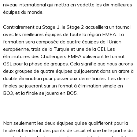
niveau international qui mettra en vedette les dix meilleures
équipes du monde.
Contrairement au Stage 1, le Stage 2 accueillera un tournoi
avec les meilleures équipes de toute la région EMEA. La
formation sera composée de quatre équipes de l’Union
européenne, trois de la Turquie et une de la CEI. Les
éliminatoires des Challengers EMEA utiliseront le format
GSL pour la phase de groupes. Cela signifie que nous aurons
deux groupes de quatre équipes qui joueront dans un arbre à
double élimination pour passer aux demi-finales. Les demi-
finales se joueront sur un format à élimination simple en
BO3, et la finale se jouera en BO5.
Non seulement les deux équipes qui se qualifieront pour la
finale obtiendront des points de circuit et une belle partie du