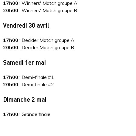
17h00
: Winners' Match groupe A
20h00
: Winners' Match groupe B
Vendredi 30 avril
17h00
: Decider Match groupe A
20h00
: Decider Match groupe B
Samedi 1er mai
17h00
: Demi-finale #1
20h00
: Demi-finale #2
Dimanche 2 mai
17h00
: Grande finale