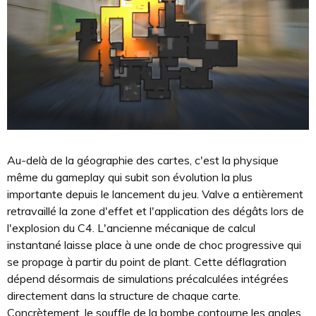
Au-delà de la géographie des cartes, c'est la physique
même du gameplay qui subit son évolution la plus
importante depuis le lancement du jeu. Valve a entièrement
retravaillé la zone d'effet et l'application des dégâts lors de
l'explosion du C4. L'ancienne mécanique de calcul
instantané laisse place à une onde de choc progressive qui
se propage à partir du point de plant. Cette déflagration
dépend désormais de simulations précalculées intégrées
directement dans la structure de chaque carte.
Concrètement, le souffle de la bombe contourne les angles