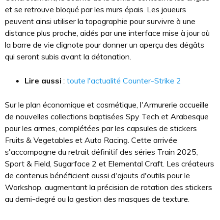
et se retrouve bloqué par les murs épais. Les joueurs
peuvent ainsi utiliser la topographie pour survivre à une
distance plus proche, aidés par une interface mise à jour où
la barre de vie clignote pour donner un aperçu des dégâts
qui seront subis avant la détonation.
Lire aussi
:
toute l'actualité Counter-Strike 2
Sur le plan économique et cosmétique, l'Armurerie accueille
de nouvelles collections baptisées Spy Tech et Arabesque
pour les armes, complétées par les capsules de stickers
Fruits & Vegetables et Auto Racing. Cette arrivée
s'accompagne du retrait définitif des séries Train 2025,
Sport & Field, Sugarface 2 et Elemental Craft. Les créateurs
de contenus bénéficient aussi d'ajouts d'outils pour le
Workshop, augmentant la précision de rotation des stickers
au demi-degré ou la gestion des masques de texture.