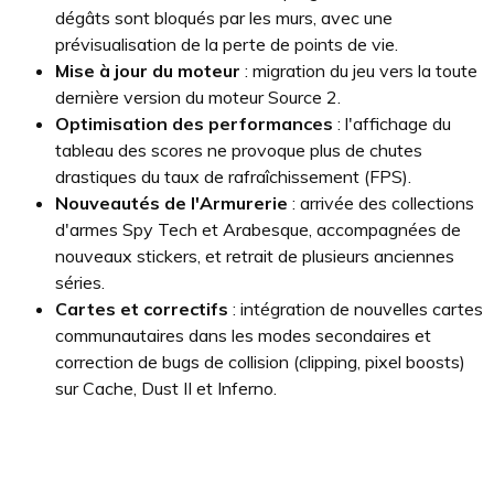
dégâts sont bloqués par les murs, avec une
prévisualisation de la perte de points de vie.
Mise à jour du moteur
: migration du jeu vers la toute
dernière version du moteur Source 2.
Optimisation des performances
: l'affichage du
tableau des scores ne provoque plus de chutes
drastiques du taux de rafraîchissement (FPS).
Nouveautés de l'Armurerie
: arrivée des collections
d'armes Spy Tech et Arabesque, accompagnées de
nouveaux stickers, et retrait de plusieurs anciennes
séries.
Cartes et correctifs
: intégration de nouvelles cartes
communautaires dans les modes secondaires et
correction de bugs de collision (clipping, pixel boosts)
sur Cache, Dust II et Inferno.