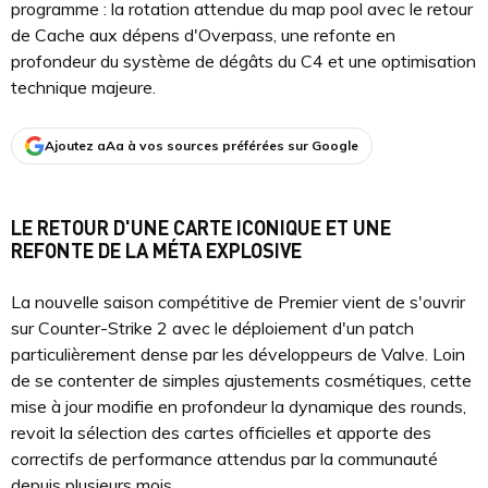
programme : la rotation attendue du map pool avec le retour
de Cache aux dépens d'Overpass, une refonte en
profondeur du système de dégâts du C4 et une optimisation
technique majeure.
Ajoutez aAa à vos sources préférées sur Google
LE RETOUR D'UNE CARTE ICONIQUE ET UNE
REFONTE DE LA MÉTA EXPLOSIVE
La nouvelle saison compétitive de Premier vient de s'ouvrir
sur Counter-Strike 2 avec le déploiement d'un patch
particulièrement dense par les développeurs de Valve. Loin
de se contenter de simples ajustements cosmétiques, cette
mise à jour modifie en profondeur la dynamique des rounds,
revoit la sélection des cartes officielles et apporte des
correctifs de performance attendus par la communauté
depuis plusieurs mois.