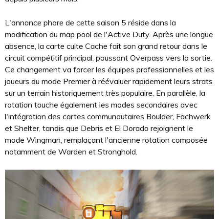
L'annonce phare de cette saison 5 réside dans la
modification du map pool de l'Active Duty. Après une longue
absence, la carte culte Cache fait son grand retour dans le
circuit compétitif principal, poussant Overpass vers la sortie.
Ce changement va forcer les équipes professionnelles et les
joueurs du mode Premier à réévaluer rapidement leurs strats
sur un terrain historiquement très populaire. En parallèle, la
rotation touche également les modes secondaires avec
l'intégration des cartes communautaires Boulder, Fachwerk
et Shelter, tandis que Debris et El Dorado rejoignent le
mode Wingman, remplaçant l'ancienne rotation composée
notamment de Warden et Stronghold.