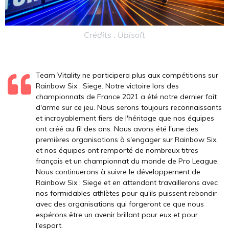
Crédits : Ubisoft
Team Vitality ne participera plus aux compétitions sur
Rainbow Six : Siege. Notre victoire lors des
championnats de France 2021 a été notre dernier fait
d'arme sur ce jeu. Nous serons toujours reconnaissants
et incroyablement fiers de l'héritage que nos équipes
ont créé au fil des ans. Nous avons été l'une des
premières organisations à s'engager sur Rainbow Six,
et nos équipes ont remporté de nombreux titres
français et un championnat du monde de Pro League.
Nous continuerons à suivre le développement de
Rainbow Six : Siege et en attendant travaillerons avec
nos formidables athlètes pour qu'ils puissent rebondir
avec des organisations qui forgeront ce que nous
espérons être un avenir brillant pour eux et pour
l'esport.