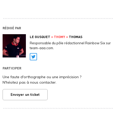
RÉDIGÉ PAR
LE GUSQUET
« THOMY »
THOMAS
Responsable du pôle rédactionnel Rainbow Six sur
team-aaa.com.
Twitter
PARTICIPER
Une faute d'orthographe ou une imprécision ?
N'hésitez pas à nous contacter.
Envoyer un ticket