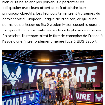
bien qu'ils ne soient pas parvenus à performer en
adéquation avec leurs attentes et à atteindre leurs
principaux objectifs. Les Français terminaient troisièmes du
dernier split d'European League de la saison, ce qui leur a
permis de participer au Six Sweden Major, auquel ils auront
fait grand bruit sans toutefois sortir de la phase de groupes.
En octobre, ils remportaient le titre de champion de France à
l'issue d'une finale rondement menée face à BDS Esport.