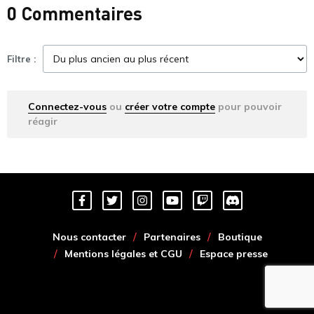
0 Commentaires
Filtre :
Connectez-vous
ou
créer votre compte
pour pouvoir
réagir
Nous contacter
Partenaires
Boutique
Mentions légales et CGU
Espace presse