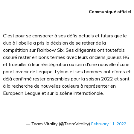
Communiqué officiel
C'est pour se consacrer à ses défis actuels et futurs que le
club à l'abeille a pris la décision de se retirer de la
compétition sur Rainbow Six. Ses dirigeants ont toutefois
assuré rester en bons termes avec leurs anciens joueurs R6
et travailler à leur réintégration au sein d'une nouvelle écurie
pour l'avenir de l'équipe. Lyloun et ses hommes ont d'ores et
déjà confirmé rester ensembles pour la saison 2022 et sont
à la recherche de nouvelles couleurs à représenter en
European League et sur la scène internationale.
— Team Vitality (@TeamVitality)
February 11, 2022