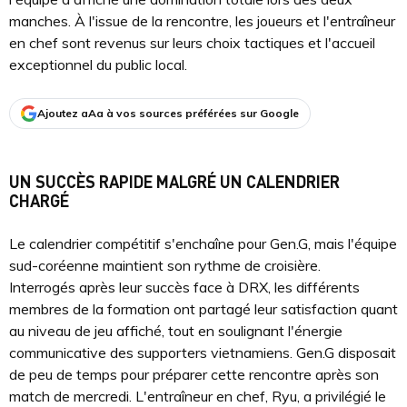
manches. À l'issue de la rencontre, les joueurs et l'entraîneur
en chef sont revenus sur leurs choix tactiques et l'accueil
exceptionnel du public local.
Ajoutez aAa à vos sources préférées sur Google
UN SUCCÈS RAPIDE MALGRÉ UN CALENDRIER
CHARGÉ
Le calendrier compétitif s'enchaîne pour Gen.G, mais l'équipe
sud-coréenne maintient son rythme de croisière.
Interrogés après leur succès face à DRX, les différents
membres de la formation ont partagé leur satisfaction quant
au niveau de jeu affiché, tout en soulignant l'énergie
communicative des supporters vietnamiens. Gen.G disposait
de peu de temps pour préparer cette rencontre après son
match de mercredi. L'entraîneur en chef, Ryu, a privilégié le