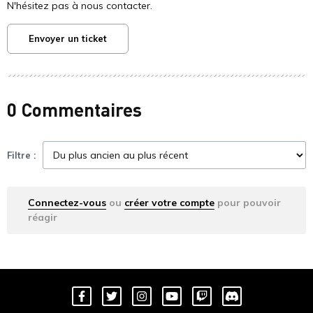
N'hésitez pas à nous contacter.
Envoyer un ticket
0 Commentaires
Filtre :
Connectez-vous
ou
créer votre compte
pour pouvoir
réagir