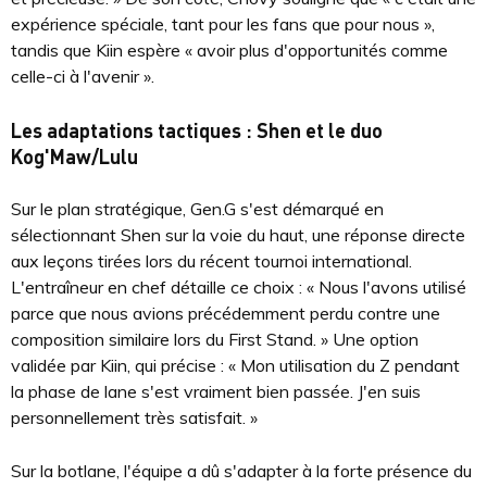
expérience spéciale, tant pour les fans que pour nous »,
tandis que Kiin espère « avoir plus d'opportunités comme
celle-ci à l'avenir ».
Les adaptations tactiques : Shen et le duo
Kog'Maw/Lulu
Sur le plan stratégique, Gen.G s'est démarqué en
sélectionnant Shen sur la voie du haut, une réponse directe
aux leçons tirées lors du récent tournoi international.
L'entraîneur en chef détaille ce choix : « Nous l'avons utilisé
parce que nous avions précédemment perdu contre une
composition similaire lors du First Stand. » Une option
validée par Kiin, qui précise : « Mon utilisation du Z pendant
la phase de lane s'est vraiment bien passée. J'en suis
personnellement très satisfait. »
Sur la botlane, l'équipe a dû s'adapter à la forte présence du