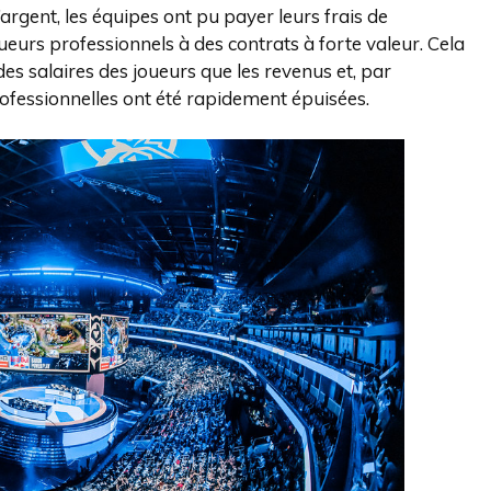
argent, les équipes ont pu payer leurs frais de
ueurs professionnels à des contrats à forte valeur. Cela
s salaires des joueurs que les revenus et, par
rofessionnelles ont été rapidement épuisées.