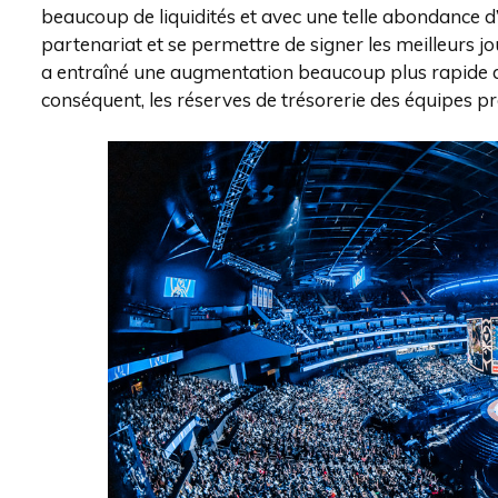
beaucoup de liquidités et avec une telle abondance d’
partenariat et se permettre de signer les meilleurs jo
a entraîné une augmentation beaucoup plus rapide de
conséquent, les réserves de trésorerie des équipes p