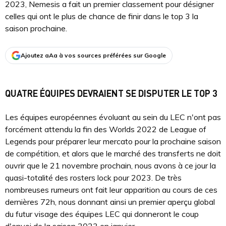
2023, Nemesis a fait un premier classement pour désigner
celles qui ont le plus de chance de finir dans le top 3 la
saison prochaine.
Ajoutez aAa à vos sources préférées sur Google
QUATRE ÉQUIPES DEVRAIENT SE DISPUTER LE TOP 3
Les équipes européennes évoluant au sein du LEC n'ont pas
forcément attendu la fin des Worlds 2022 de League of
Legends pour préparer leur mercato pour la prochaine saison
de compétition, et alors que le marché des transferts ne doit
ouvrir que le 21 novembre prochain, nous avons à ce jour la
quasi-totalité des rosters lock pour 2023. De très
nombreuses rumeurs ont fait leur apparition au cours de ces
dernières 72h, nous donnant ainsi un premier aperçu global
du futur visage des équipes LEC qui donneront le coup