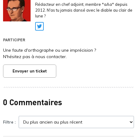
Rédacteur en chef adjoint, membre *aAa* depuis
2012. N'as tu jamais dansé avec le diable au clair de
lune ?
Twitter
PARTICIPER
Une faute d'orthographe ou une imprécision ?
N'hésitez pas à nous contacter.
Envoyer un ticket
0 Commentaires
Filtre :