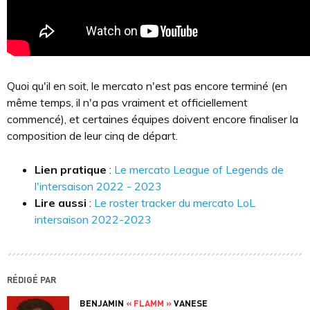
Quoi qu'il en soit, le mercato n'est pas encore terminé (en
même temps, il n'a pas vraiment et officiellement
commencé), et certaines équipes doivent encore finaliser la
composition de leur cinq de départ.
Lien pratique
:
Le mercato League of Legends de
l'intersaison 2022 - 2023
Lire aussi
:
Le roster tracker du mercato LoL
intersaison 2022-2023
RÉDIGÉ PAR
BENJAMIN
« FLAMM »
VANESE