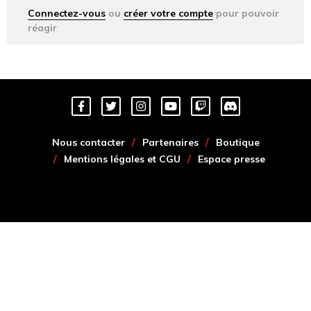
Connectez-vous
ou
créer votre compte
pour pouvoir
réagir
Nous contacter
Partenaires
Boutique
Mentions légales et CGU
Espace presse